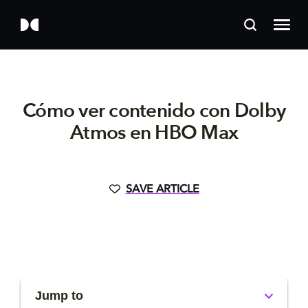
Cómo ver contenido con Dolby
Atmos en HBO Max
SAVE ARTICLE
Jump to