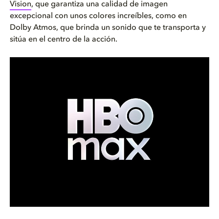
Vision
, que garantiza una calidad de imagen
excepcional con unos colores increíbles, como en
Dolby Atmos, que brinda un sonido que te transporta y
sitúa en el centro de la acción.