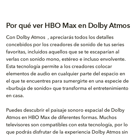
Por qué ver HBO Max en Dolby Atmos
Con
Dolby Atmos
, apreciarás todos los detalles
concebidos por los creadores de sonido de tus series
favoritas, incluidos aquellos que se te escaparían al
verlas con sonido mono, estéreo e incluso envolvente.
Esta tecnología permite a los creadores colocar
elementos de audio en cualquier parte del espacio en
el que te encuentres para sumergirte en una especie de
«burbuja de sonido» que transforma el entretenimiento
en casa.
Puedes descubrir el paisaje sonoro espacial de Dolby
Atmos en HBO Max de diferentes formas. Muchos
televisores son compatibles con esta tecnología, por lo
que podrás disfrutar de la experiencia Dolby Atmos sin