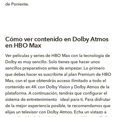
de Poniente.
Cómo ver contenido en Dolby Atmos
en HBO Max
Ver películas y series de HBO Max con la tecnología de
Dolby es muy sencillo. Solo tienes que hacer unos
sencillos preparativos antes de empezar. Lo primero
que debes hacer es suscribirte al plan Premium de HBO
Max, con el que obtendrás acceso ilimitado a todo el
contenido en 4K con Dolby Vision y Dolby Atmos de la
plataforma. A continuación, tendrás que configurar el
sistema de entretenimiento ideal para ti. Para disfrutar
de la mejor experiencia posible, te recomendamos que
elijas un televisor con Dolby Atmos. Echa un vistazo a