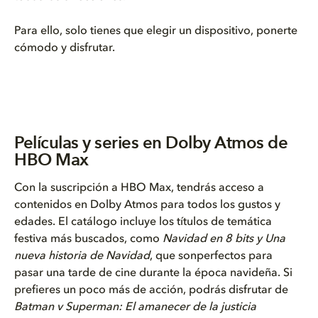
Para ello, solo tienes que elegir un dispositivo, ponerte
cómodo y disfrutar.
Películas y series en Dolby Atmos de
HBO Max
Con la suscripción a HBO Max, tendrás acceso a
contenidos en Dolby Atmos para todos los gustos y
edades. El catálogo incluye los títulos de temática
festiva más buscados, como
Navidad en 8 bits y Una
nueva historia de Navidad
, que sonperfectos para
pasar una tarde de cine durante la época navideña. Si
prefieres un poco más de acción, podrás disfrutar de
Batman v Superman: El amanecer de la justicia