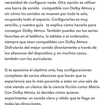
necesidad de configurar nada. Otra opción es utilizar
una barra de sonido compatible con Dolby Atmos y
oír cómo los sonidos se mueven por toda la sala,
ocupando todo el espacio. Configurarlas es muy
sencillo, y nuestra guía te explica cómo hacerlo para
conseguir Dolby Atmos. También puedes ver tus series
favoritas en el teléfono, la tableta o el ordenador,
siempre que sean compatibles con Dolby Atmos .
Disfrutarás del mejor sonido directamente a través de
los altavoces del dispositivo y, en muchos casos,
también con los auriculares.
Si te apasiona el séptimo arte, hay configuraciones
completas de varios altavoces que harán que tu
experiencia sea lo más parecida a estar en una sala de
cine viendo un clásico de la ciencia ficción como
Matrix
.
Con Dolby Atmos, tú decides cómo quieres
experimentar un sonido claro y nítido que te llega en
todas las direcciones.