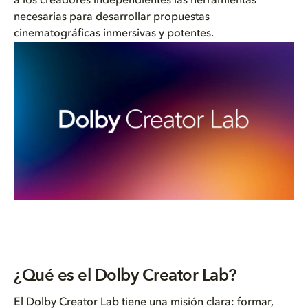
a los creadores independientes las herramientas
necesarias para desarrollar propuestas
cinematográficas inmersivas y potentes.
¿Qué es el Dolby Creator Lab?
El
Dolby Creator Lab
tiene una misión clara: formar,