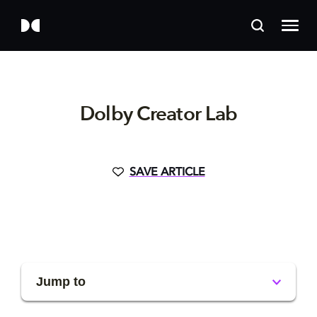
Dolby Creator Lab
SAVE ARTICLE
Jump to