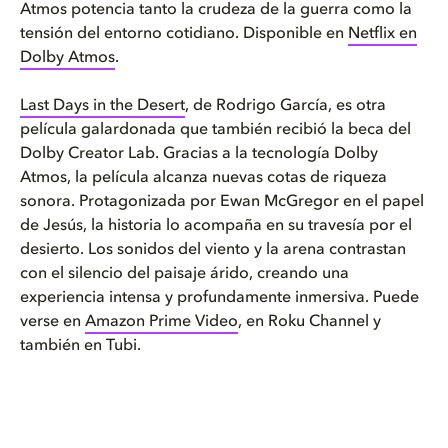
Atmos potencia tanto la crudeza de la guerra como la
tensión del entorno cotidiano. Disponible en
Netflix en
Dolby Atmos
.
Last Days in the Desert
, de Rodrigo García, es otra
película galardonada que también recibió la beca del
Dolby Creator Lab. Gracias a la tecnología Dolby
Atmos, la película alcanza nuevas cotas de riqueza
sonora. Protagonizada por Ewan McGregor en el papel
de Jesús, la historia lo acompaña en su travesía por el
desierto. Los sonidos del viento y la arena contrastan
con el silencio del paisaje árido, creando una
experiencia intensa y profundamente inmersiva. Puede
verse en
Amazon Prime Video
, en Roku Channel y
también en Tubi.