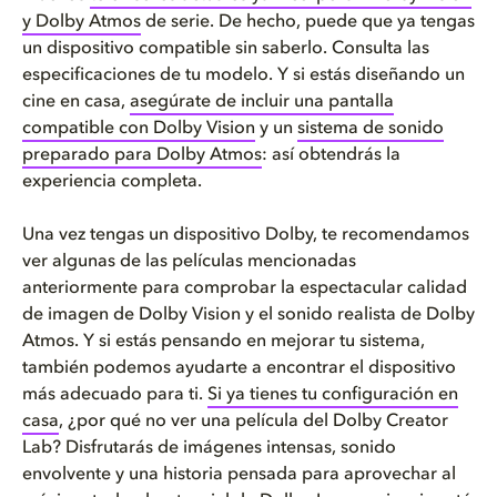
y Dolby Atmos
de serie. De hecho, puede que ya tengas
un dispositivo compatible sin saberlo. Consulta las
especificaciones de tu modelo. Y si estás diseñando un
cine en casa,
asegúrate de incluir una pantalla
compatible con Dolby Vision
y un
sistema de sonido
preparado para Dolby Atmos
: así obtendrás la
experiencia completa.
Una vez tengas un dispositivo Dolby, te recomendamos
ver algunas de las películas mencionadas
anteriormente para comprobar la espectacular calidad
de imagen de Dolby Vision y el sonido realista de Dolby
Atmos. Y si estás pensando en mejorar tu sistema,
también podemos ayudarte a encontrar el dispositivo
más adecuado para ti.
Si ya tienes tu configuración en
casa
, ¿por qué no ver una película del Dolby Creator
Lab? Disfrutarás de imágenes intensas, sonido
envolvente y una historia pensada para aprovechar al