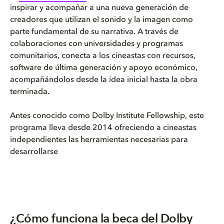
inspirar y acompañar a una nueva generación de
creadores que utilizan el sonido y la imagen como
parte fundamental de su narrativa. A través de
colaboraciones con universidades y programas
comunitarios, conecta a los cineastas con recursos,
software de última generación y apoyo económico,
acompañándolos desde la idea inicial hasta la obra
terminada.
Antes conocido como Dolby Institute Fellowship, este
programa lleva desde 2014 ofreciendo a cineastas
independientes las herramientas necesarias para
desarrollarse
¿Cómo funciona la beca del Dolby