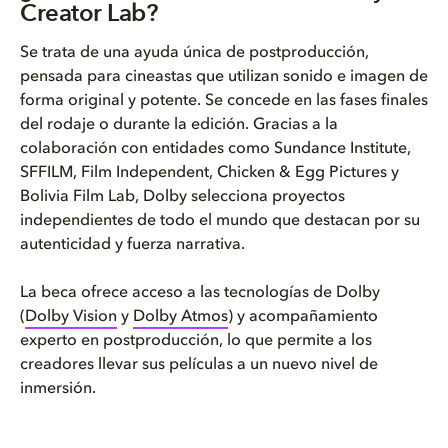
Creator Lab?
Se trata de una ayuda única de postproducción,
pensada para cineastas que utilizan sonido e imagen de
forma original y potente. Se concede en las fases finales
del rodaje o durante la edición. Gracias a la
colaboración con entidades como Sundance Institute,
SFFILM, Film Independent, Chicken & Egg Pictures y
Bolivia Film Lab, Dolby selecciona proyectos
independientes de todo el mundo que destacan por su
autenticidad y fuerza narrativa.
La beca ofrece acceso a las tecnologías de Dolby
(
Dolby Vision
y
Dolby Atmos
) y acompañamiento
experto en postproducción, lo que permite a los
creadores llevar sus películas a un nuevo nivel de
inmersión.