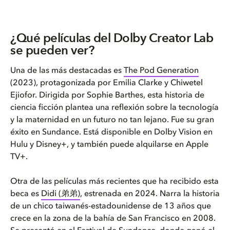
¿Qué películas del Dolby Creator Lab
se pueden ver?
Una de las más destacadas es
The Pod Generation
(2023), protagonizada por Emilia Clarke y Chiwetel
Ejiofor. Dirigida por Sophie Barthes, esta historia de
ciencia ficción plantea una reflexión sobre la tecnología
y la maternidad en un futuro no tan lejano. Fue su gran
éxito en Sundance. Está disponible en Dolby Vision en
Hulu y Disney+, y también puede alquilarse en Apple
TV+.
Otra de las películas más recientes que ha recibido esta
beca es
Didi (弟弟)
, estrenada en 2024. Narra la historia
de un chico taiwanés-estadounidense de 13 años que
crece en la zona de la bahía de San Francisco en 2008.