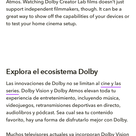
Atmos. Watching Dolby Creator Lab films doesn’t just
support independent filmmakers, though. It can be a
great way to show off the capabilities of your devices or
to test your home cinema setup.
Explora el ecosistema Dolby
Las innovaciones de Dolby no se limitan al
cine y las
series
. Dolby Vision y Dolby Atmos elevan toda tu
experiencia de entretenimiento, incluyendo música,
videojuegos, retransmisiones deportivas en directo,
audiolibros y pódcast. Sea cual sea tu contenido
favorito, hay una forma de disfrutarlo mejor con Dolby.
Muchos
televisores actuales ya incorporan Dolby Vision