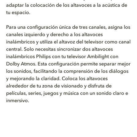
adaptar la colocación de los altavoces a la acústica de
tu espacio.
Para una configuración única de tres canales, asigna los
canales izquierdo y derecho a los altavoces
inalámbricos y utiliza el altavoz del televisor como canal
central. Solo necesitas sincronizar dos altavoces
inalámbricos Philips con tu televisor Ambilight con
Dolby Atmos. Esta configuración permite separar mejor
los sonidos, facilitando la comprensión de los diálogos
y mejorando la claridad. Coloca los altavoces
alrededor de tu zona de visionado y disfruta de
películas, series, juegos y música con un sonido claro e
inmersivo.