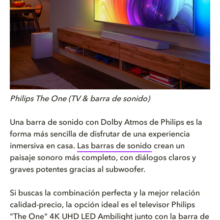
Philips The One (TV & barra de sonido)
Una barra de sonido con Dolby Atmos de Philips es la
forma más sencilla de disfrutar de una experiencia
inmersiva en casa.
Las barras de sonido
crean un
paisaje sonoro más completo, con diálogos claros y
graves potentes gracias al subwoofer.
Si buscas la combinación perfecta y la mejor relación
calidad-precio, la opción ideal es el televisor Philips
"The One" 4K UHD LED Ambilight junto con la barra de