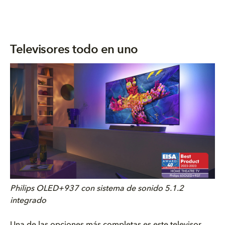
Televisores todo en uno
Philips OLED+937 con sistema de sonido 5.1.2
integrado
Una de las opciones más completas es este televisor