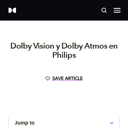
Dolby Vision y Dolby Atmos en
Philips
SAVE ARTICLE
Jump to