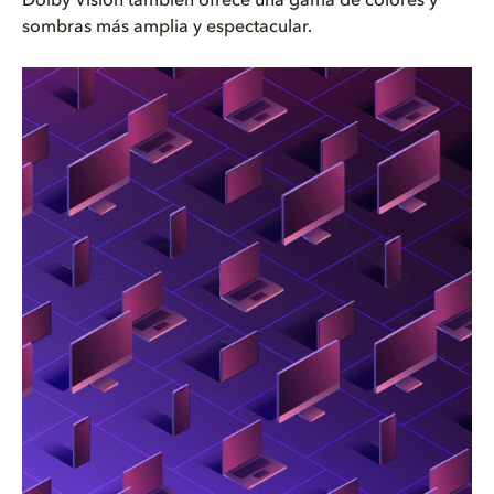
Dolby Vision también ofrece una gama de colores y
sombras más amplia y espectacular.