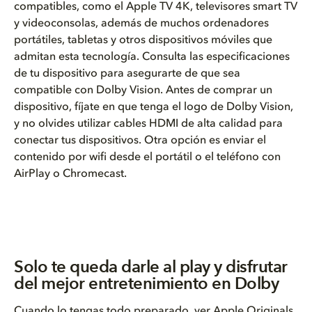
compatibles, como el Apple TV 4K, televisores smart TV
y videoconsolas, además de muchos ordenadores
portátiles, tabletas y otros dispositivos móviles que
admitan esta tecnología. Consulta las especificaciones
de tu dispositivo para asegurarte de que sea
compatible con Dolby Vision. Antes de comprar un
dispositivo, fíjate en que tenga el logo de Dolby Vision,
y no olvides utilizar cables HDMI de alta calidad para
conectar tus dispositivos. Otra opción es enviar el
contenido por wifi desde el portátil o el teléfono con
AirPlay
o Chromecast.
Solo te queda darle al play y disfrutar
del mejor entretenimiento en Dolby
Cuando lo tengas todo preparado, ver Apple Originals