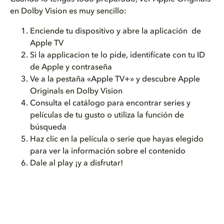
en Dolby Vision es muy sencillo:
Enciende tu dispositivo y abre la
aplicación
de
Apple TV
Si la applicacion te lo pide,
identifícate
con tu ID
de Apple y
contraseña
Ve a la pestaña «Apple TV+» y descubre Apple
Originals en Dolby Vision
Consulta el catálogo
para encontrar series y
películas de tu gu
sto
o utiliza la función de
búsqueda
Haz clic en la película o serie que hayas elegido
para ver la información sobre el contenido
Dale al play ¡y a disfrutar!