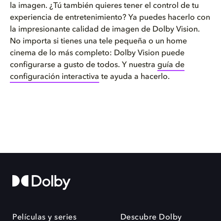
la imagen. ¿Tú también quieres tener el control de tu
experiencia de entretenimiento? Ya puedes hacerlo con
la impresionante calidad de imagen de Dolby Vision.
No importa si tienes una tele pequeña o un home
cinema de lo más completo: Dolby Vision puede
configurarse a gusto de todos. Y nuestra
guía de
configuración interactiva
te ayuda a hacerlo.
Películas y series
Descubre Dolby