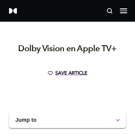
Dolby Vision en Apple TV+
SAVE ARTICLE
Jump to