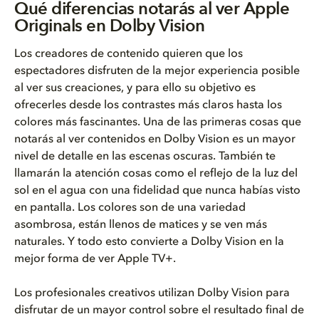
Qué diferencias notarás al ver Apple
Originals en Dolby Vision
Los creadores de contenido quieren que los
espectadores disfruten de la mejor experiencia posible
al ver sus creaciones, y para ello su objetivo es
ofrecerles desde los contrastes más claros hasta los
colores más fascinantes. Una de las primeras cosas que
notarás al ver contenidos en Dolby Vision es un mayor
nivel de detalle en las escenas oscuras. También te
llamarán la atención cosas como el reflejo de la luz del
sol en el agua con una fidelidad que nunca habías visto
en pantalla. Los colores son de una variedad
asombrosa, están llenos de matices y se ven más
naturales. Y todo esto convierte a Dolby Vision en la
mejor forma de ver Apple TV+.
Los profesionales creativos utilizan Dolby Vision para
disfrutar de un mayor control sobre el resultado final de