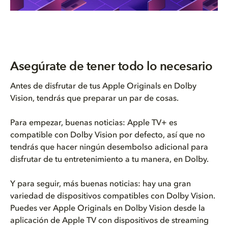
Asegúrate de tener todo lo necesario
Antes de disfrutar de tus Apple Originals en Dolby
Vision, tendrás que preparar un par de cosas.
Para empezar, buenas noticias: Apple TV+ es
compatible con Dolby Vision por defecto, así que no
tendrás que hacer ningún desembolso adicional para
disfrutar de tu entretenimiento a tu manera, en Dolby.
Y para seguir, más buenas noticias: hay una gran
variedad de dispositivos compatibles con Dolby Vision.
Puedes ver Apple Originals en Dolby Vision desde la
aplicación de Apple TV con dispositivos de streaming