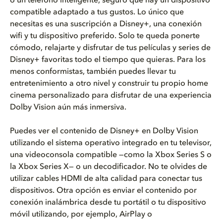
o un teléfono inteligente, seguro que hay un dispositivo
compatible adaptado a tus gustos. Lo único que
necesitas es una suscripción a Disney+, una conexión
wifi y tu dispositivo preferido. Solo te queda ponerte
cómodo, relajarte y disfrutar de tus películas y series de
Disney+ favoritas todo el tiempo que quieras. Para los
menos conformistas, también puedes llevar tu
entretenimiento a otro nivel y construir tu propio home
cinema personalizado para disfrutar de una experiencia
Dolby Vision aún más inmersiva.
Puedes ver el contenido de Disney+ en Dolby Vision
utilizando el sistema operativo integrado en tu televisor,
una videoconsola compatible —como la Xbox Series S o
la Xbox Series X— o un decodificador. No te olvides de
utilizar cables HDMI de alta calidad para conectar tus
dispositivos. Otra opción es enviar el contenido por
conexión inalámbrica desde tu portátil o tu dispositivo
móvil utilizando, por ejemplo, AirPlay o