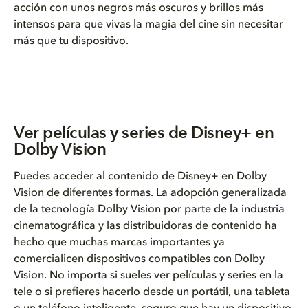
acción con unos negros más oscuros y brillos más
intensos para que vivas la magia del cine sin necesitar
más que tu dispositivo.
Ver películas y series de Disney+ en
Dolby Vision
Puedes acceder al contenido de Disney+ en Dolby
Vision de diferentes formas. La adopción generalizada
de la tecnología Dolby Vision por parte de la industria
cinematográfica y las distribuidoras de contenido ha
hecho que muchas marcas importantes ya
comercialicen dispositivos compatibles con Dolby
Vision. No importa si sueles ver películas y series en la
tele o si prefieres hacerlo desde un portátil, una tableta