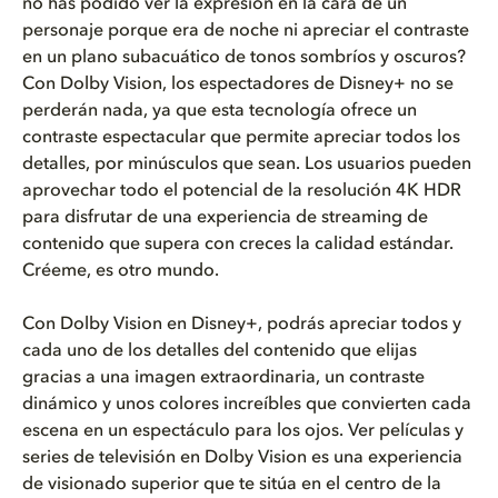
no has podido ver la expresión en la cara de un
personaje porque era de noche ni apreciar el contraste
en un plano subacuático de tonos sombríos y oscuros?
Con Dolby Vision, los espectadores de Disney+ no se
perderán nada, ya que esta tecnología ofrece un
contraste espectacular que permite apreciar todos los
detalles, por minúsculos que sean. Los usuarios pueden
aprovechar todo el potencial de la resolución 4K HDR
para disfrutar de una experiencia de streaming de
contenido que supera con creces la calidad estándar.
Créeme, es otro mundo.
Con Dolby Vision en Disney+, podrás apreciar todos y
cada uno de los detalles del contenido que elijas
gracias a una imagen extraordinaria, un contraste
dinámico y unos colores increíbles que convierten cada
escena en un espectáculo para los ojos. Ver películas y
series de televisión en Dolby Vision es una experiencia
de visionado superior que te sitúa en el centro de la