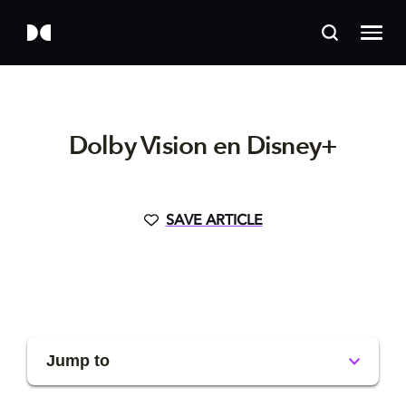
Dolby Vision en Disney+
SAVE ARTICLE
Jump to