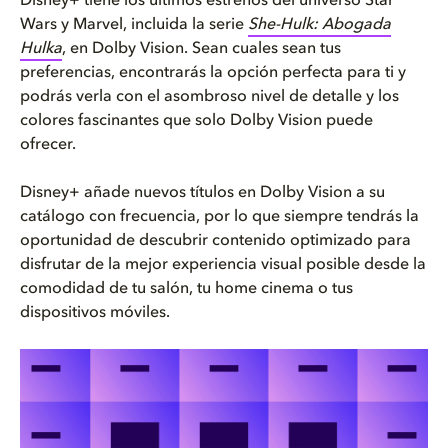
Disney+ tiene los últimos estrenos del universo Star
Wars y Marvel, incluida la serie
She-Hulk: Abogada
Hulka
, en Dolby Vision. Sean cuales sean tus
preferencias, encontrarás la opción perfecta para ti y
podrás verla con el asombroso nivel de detalle y los
colores fascinantes que solo Dolby Vision puede
ofrecer.
Disney+ añade nuevos títulos en Dolby Vision a su
catálogo con frecuencia, por lo que siempre tendrás la
oportunidad de descubrir contenido optimizado para
disfrutar de la mejor experiencia visual posible desde la
comodidad de tu salón, tu home cinema o tus
dispositivos móviles.