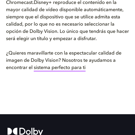
Chromecast.Disney+ reproduce el contenido en la
mayor calidad de vídeo disponible automáticamente,
siempre que el dispositivo que se utilice admita esta
calidad, por lo que no es necesario seleccionar la
opción de Dolby Vision. Lo único que tendrás que hacer
será elegir un título y empezar a disfrutar.
¿Quieres maravillarte con la espectacular calidad de
imagen de Dolby Vision? Nosotros te ayudamos a
encontrar el
sistema perfecto para ti