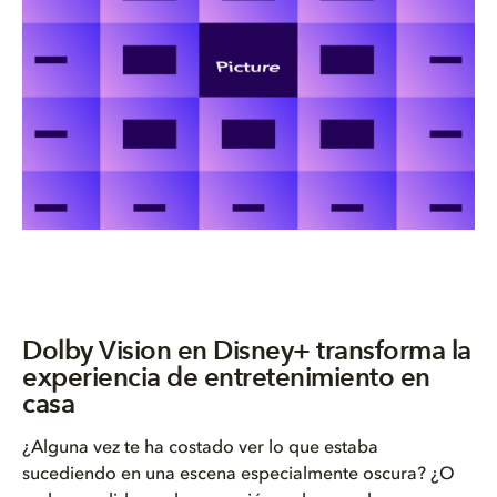
Dolby Vision en Disney+ transforma la
experiencia de entretenimiento en
casa
¿Alguna vez te ha costado ver lo que estaba
sucediendo en una escena especialmente oscura? ¿O