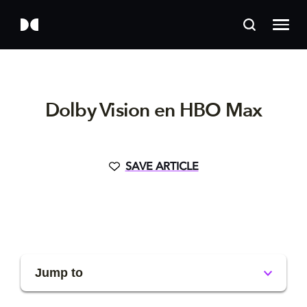
Dolby Vision en HBO Max
SAVE ARTICLE
Jump to