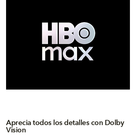
Aprecia todos los detalles con Dolby
Vision