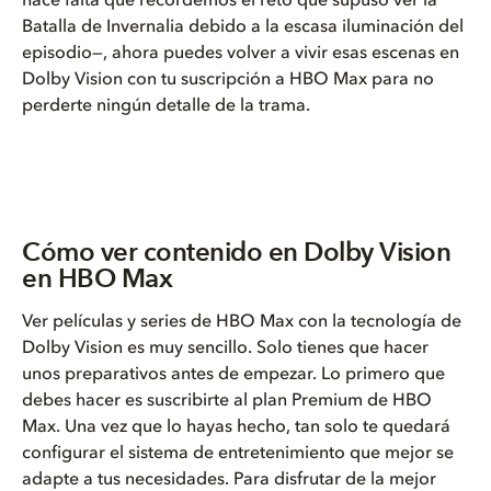
hace falta que recordemos el reto que supuso ver la
Batalla de Invernalia debido a la escasa iluminación del
episodio—, ahora puedes volver a vivir esas escenas en
Dolby Vision con tu suscripción a HBO Max para no
perderte ningún detalle de la trama.
Cómo ver contenido en Dolby Vision
en HBO Max
Ver películas y series de HBO Max con la tecnología de
Dolby Vision es muy sencillo. Solo tienes que hacer
unos preparativos antes de empezar. Lo primero que
debes hacer es suscribirte al plan Premium de HBO
Max. Una vez que lo hayas hecho, tan solo te quedará
configurar el sistema de entretenimiento que mejor se
adapte a tus necesidades. Para disfrutar de la mejor