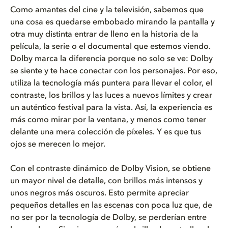
Como amantes del cine y la televisión, sabemos que
una cosa es quedarse embobado mirando la pantalla y
otra muy distinta entrar de lleno en la historia de la
película, la serie o el documental que estemos viendo.
Dolby marca la diferencia porque no solo se ve: Dolby
se siente y te hace conectar con los personajes. Por eso,
utiliza la tecnología más puntera para llevar el color, el
contraste, los brillos y las luces a nuevos límites y crear
un auténtico festival para la vista. Así, la experiencia es
más como mirar por la ventana, y menos como tener
delante una mera colección de píxeles. Y es que tus
ojos se merecen lo mejor.
Con el contraste dinámico de Dolby Vision, se obtiene
un mayor nivel de detalle, con brillos más intensos y
unos negros más oscuros. Esto permite apreciar
pequeños detalles en las escenas con poca luz que, de
no ser por la tecnología de Dolby, se perderían entre