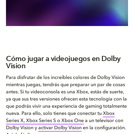
Cómo jugar a videojuegos en Dolby
Vision
Para disfrutar de los increíbles colores de Dolby Vision
mientras juegas, tendrás que preparar un par de cosas
antes.
Si tu videoconsola es una Xbox, estás de suerte,
ya que sus tres versiones ofrecen esta tecnología con la
que podrás vivir una experiencia de gaming totalmente
nueva.
Para ello, solo tienes que conectar tu
Xbox
Series X, Xbox Series S o Xbox One
a un televisor con
Dolby Vision y
activar Dolby Vision
en la configuración.