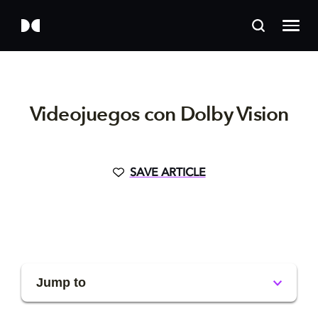
Videojuegos con Dolby Vision
SAVE ARTICLE
Jump to