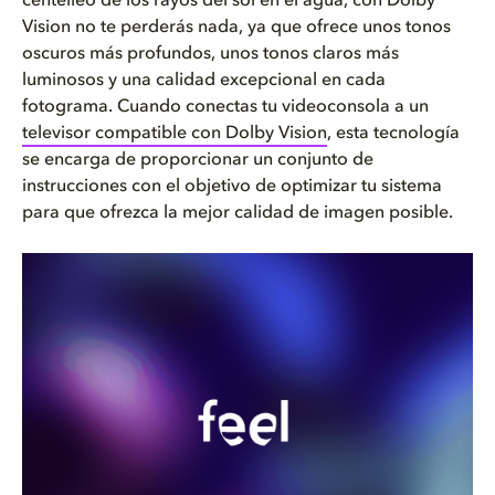
centelleo de los rayos del sol en el agua, con Dolby
Vision no te perderás nada, ya que ofrece unos tonos
oscuros más profundos, unos tonos claros más
luminosos y una calidad excepcional en cada
fotograma. Cuando conectas tu videoconsola a un
televisor compatible con Dolby Vision
, esta tecnología
se encarga de proporcionar un conjunto de
instrucciones con el objetivo de optimizar tu sistema
para que ofrezca la mejor calidad de imagen posible.