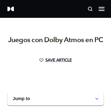
Juegos con Dolby Atmos en PC
SAVE ARTICLE
Jump to