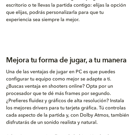
escritorio o te llevas la partida contigo: elijas la opción
que elijas, podrás personalizarla para que tu
experiencia sea siempre la mejor.
Mejora tu forma de jugar, a tu manera
Una de las ventajas de jugar en PC es que puedes
configurar tu equipo como mejor se adapte a ti.
¿Buscas ventaja en shooters online? Opta por un
procesador que te dé más frames por segundo.
¿Prefieres fluidez y gráficos de alta resolución? Instala
los mejores drivers para tu tarjeta gráfica. Tú controlas
cada aspecto de la partida y, con Dolby Atmos, también
disfrutarás de un sonido realista y natural.