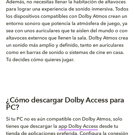
Además, no necesitas llenar la habitación de altavoces
para lograr una experiencia de sonido inmersiva. Todos
los dispositivos compatibles con Dolby Atmos crean un
entorno sonoro que potencia la atmósfera de juego, ya
sea con unos auriculares que te aíslen del mundo o con
altavoces externos que llenen la sala. Dolby Atmos crea
un sonido más amplio y definido, tanto en auriculares
como en barras de sonido o sistemas de cine en casa.
Tú decides cómo quieres jugar.
¿Cómo descargar Dolby Access para
PC?
Si tu PC no es aún compatible con Dolby Atmos, solo
tienes que descargar la
app Dolby Access
desde tu
tienda de aplicaciones preferida. Configura la conexión