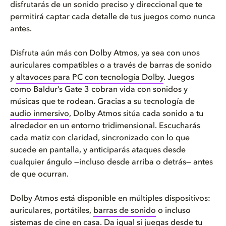
disfrutarás de un sonido preciso y direccional que te
permitirá captar cada detalle de tus juegos como nunca
antes.
Disfruta aún más con Dolby Atmos, ya sea con unos
auriculares compatibles o a través de barras de sonido
y
altavoces para PC con tecnología Dolby
. Juegos
como Baldur’s Gate 3 cobran vida con sonidos y
músicas que te rodean. Gracias a su tecnología de
audio inmersivo
, Dolby Atmos sitúa cada sonido a tu
alrededor en un entorno tridimensional. Escucharás
cada matiz con claridad, sincronizado con lo que
sucede en pantalla, y anticiparás ataques desde
cualquier ángulo —incluso desde arriba o detrás— antes
de que ocurran.
Dolby Atmos está disponible en múltiples dispositivos:
auriculares, portátiles,
barras de sonido
o incluso
sistemas de cine en casa. Da igual si juegas desde tu