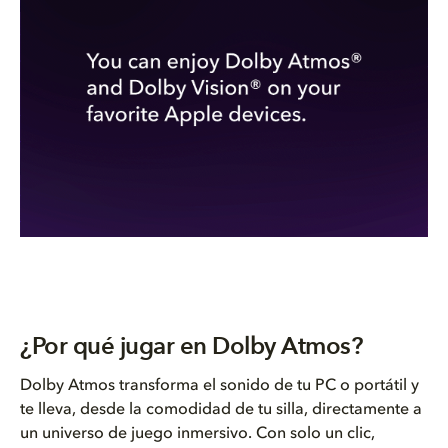
¿Por qué jugar en Dolby Atmos?
Dolby Atmos transforma el sonido de tu PC o portátil y
te lleva, desde la comodidad de tu silla, directamente a
un universo de juego inmersivo. Con solo un clic,