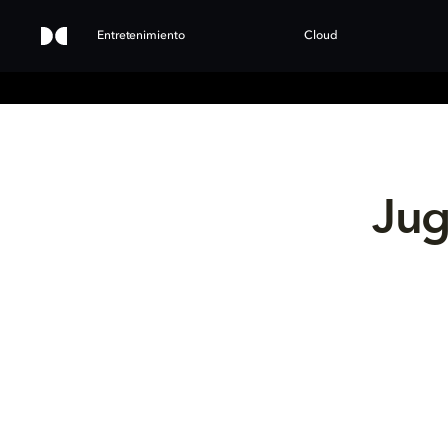
Entretenimiento
Cloud
Jug