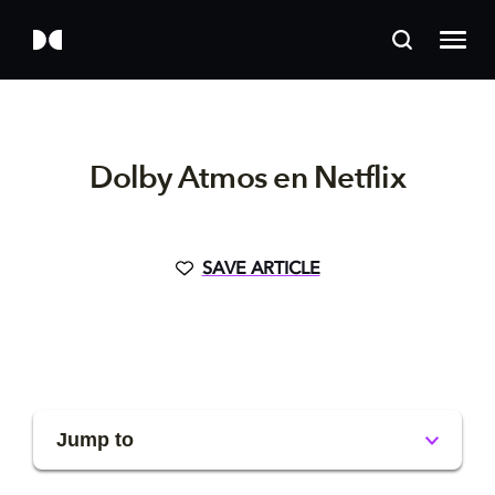
Dolby Atmos en Netflix
SAVE ARTICLE
Jump to