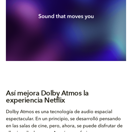
Así mejora Dolby Atmos la
experiencia Netflix
Dolby Atmos es una tecnología de audio espacial
espectacular. En un principio, se desarrolló pensando
en las salas de cine, pero, ahora, se puede disfrutar de