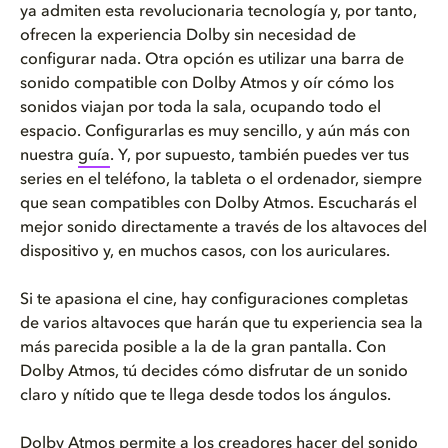
ya admiten esta revolucionaria tecnología y, por tanto,
ofrecen la experiencia Dolby sin necesidad de
configurar nada. Otra opción es utilizar una barra de
sonido compatible con Dolby Atmos y oír cómo los
sonidos viajan por toda la sala, ocupando todo el
espacio. Configurarlas es muy sencillo, y aún más con
nuestra
guía
. Y, por supuesto, también puedes ver tus
series en el teléfono, la tableta o el ordenador, siempre
que sean compatibles con Dolby Atmos. Escucharás el
mejor sonido directamente a través de los altavoces del
dispositivo y, en muchos casos, con los auriculares.
Si te apasiona el cine, hay configuraciones completas
de varios altavoces que harán que tu experiencia sea la
más parecida posible a la de la gran pantalla. Con
Dolby Atmos, tú decides cómo disfrutar de un sonido
claro y nítido que te llega desde todos los ángulos.
Dolby Atmos permite a los creadores hacer del sonido