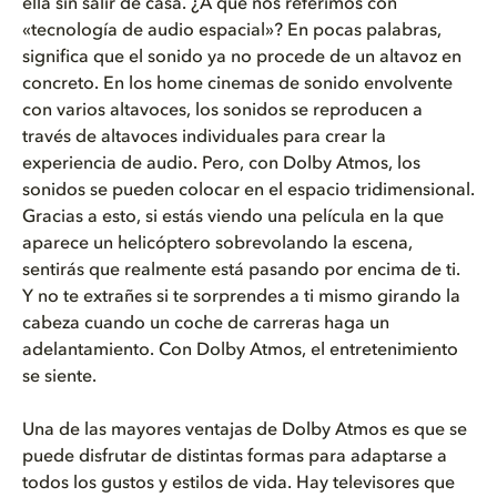
ella sin salir de casa. ¿A qué nos referimos con
«tecnología de audio espacial»? En pocas palabras,
significa que el sonido ya no procede de un altavoz en
concreto. En los home cinemas de sonido envolvente
con varios altavoces, los sonidos se reproducen a
través de altavoces individuales para crear la
experiencia de audio. Pero, con Dolby Atmos, los
sonidos se pueden colocar en el espacio tridimensional.
Gracias a esto, si estás viendo una película en la que
aparece un helicóptero sobrevolando la escena,
sentirás que realmente está pasando por encima de ti.
Y no te extrañes si te sorprendes a ti mismo girando la
cabeza cuando un coche de carreras haga un
adelantamiento. Con Dolby Atmos, el entretenimiento
se siente.
Una de las mayores ventajas de Dolby Atmos es que se
puede disfrutar de distintas formas para adaptarse a
todos los gustos y estilos de vida. Hay televisores que