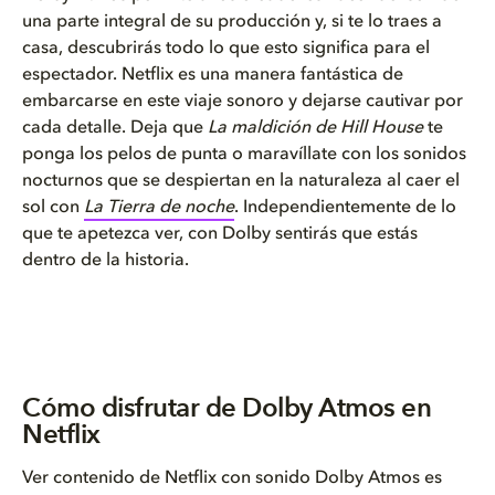
una parte integral de su producción y, si te lo traes a
casa, descubrirás todo lo que esto significa para el
espectador. Netflix es una manera fantástica de
embarcarse en este viaje sonoro y dejarse cautivar por
cada detalle. Deja que
La maldición de Hill House
te
ponga los pelos de punta o maravíllate con los sonidos
nocturnos que se despiertan en la naturaleza al caer el
sol con
La Tierra de noche
. Independientemente de lo
que te apetezca ver, con Dolby sentirás que estás
dentro de la historia.
Cómo disfrutar de Dolby Atmos en
Netflix
Ver contenido de Netflix con sonido Dolby Atmos es