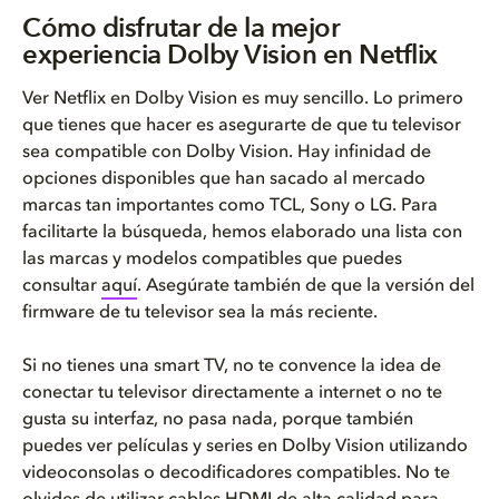
Cómo disfrutar de la mejor
experiencia Dolby Vision en Netflix
Ver Netflix en Dolby Vision es muy sencillo. Lo primero
que tienes que hacer es asegurarte de que tu televisor
sea compatible con Dolby Vision. Hay infinidad de
opciones disponibles que han sacado al mercado
marcas tan importantes como TCL, Sony o LG. Para
facilitarte la búsqueda, hemos elaborado una lista con
las marcas y modelos compatibles que puedes
consultar
aquí
. Asegúrate también de que la versión del
firmware de tu televisor sea la más reciente.
Si no tienes una smart TV, no te convence la idea de
conectar tu televisor directamente a internet o no te
gusta su interfaz, no pasa nada, porque también
puedes ver películas y series en Dolby Vision utilizando
videoconsolas o decodificadores compatibles. No te