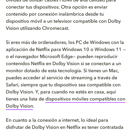
olvides de utilizar cables HDMI de alta calidad para
conectar tus dispositivos. Otra opción es enviar
contenido por conexión inalámbrica desde tu
dispositivo móvil a un televisor compatible con Dolby
Vision utilizando Chromecast.
Si eres más de ordenadores, los PC de Windows con la
aplicación de Netflix para Windows 10 o Windows 11 —
o el navegador Microsoft Edge— pueden reproducir
contenidos Netflix en Dolby Vision si se conectan a un
monitor dotado de esta tecnología. Si tienes un Mac,
puedes acceder al servicio de streaming a través de
Safari, siempre que tu dispositivo sea compatible con
Dolby Vision. Y, para cuando no estés en casa, aquí
tienes una lista de
dispositivos móviles compatibles con
Dolby Vision
.
En cuanto a la conexión a internet, lo ideal para
disfrutar de Dolby Vision en Netflix es tener contratada