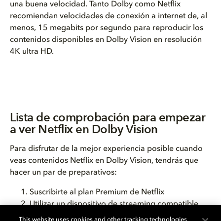
una buena velocidad. Tanto Dolby como Netflix
recomiendan velocidades de conexión a internet de, al
menos, 15 megabits por segundo para reproducir los
contenidos disponibles en Dolby Vision en resolución
4K ultra HD.
Lista de comprobación para empezar
a ver Netflix en Dolby Vision
Para disfrutar de la mejor experiencia posible cuando
veas contenidos Netflix en Dolby Vision, tendrás que
hacer un par de preparativos:
Suscribirte al plan Premium de Netflix
Utilizar un dispositivo de streaming compatible
con Dolby Vision
This website uses cookies and other tracking technologies