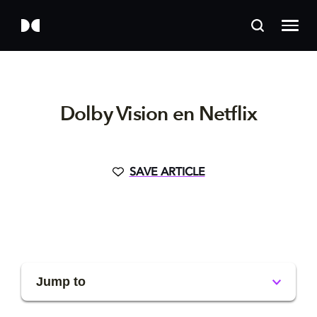
Dolby Vision en Netflix
SAVE ARTICLE
Jump to