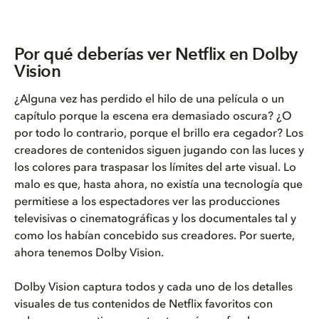
Por qué deberías ver Netflix en Dolby
Vision
¿Alguna vez has perdido el hilo de una película o un
capítulo porque la escena era demasiado oscura? ¿O
por todo lo contrario, porque el brillo era cegador? Los
creadores de contenidos siguen jugando con las luces y
los colores para traspasar los límites del arte visual. Lo
malo es que, hasta ahora, no existía una tecnología que
permitiese a los espectadores ver las producciones
televisivas o cinematográficas y los documentales tal y
como los habían concebido sus creadores. Por suerte,
ahora tenemos Dolby Vision.
Dolby Vision captura todos y cada uno de los detalles
visuales de tus contenidos de Netflix favoritos con