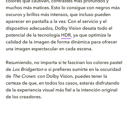
colores que cautivan, contrastes más profundos y
muchos más matices. Esto lo consigue con negros más
oscuros y brillos más intensos, que incluso pueden
aparecer en pantalla a la vez. Con el servicio y el
dispositivo adecuados, Dolby Vision desata todo el
potencial de la tecnología
HDR
, ya que optimiza la
calidad de la imagen de forma dinámica para ofrecer
una imagen espectacular en cada escena.
Resumiendo, no importa si te fascinan los colores pastel
de
Los
Bridgerton
o si prefieres sumirte en la oscuridad
de
The Crown
: con Dolby Vision, puedes tener la
certeza de que, en todos los casos, estarás disfrutando
de la experiencia visual más fiel a la intención original
de los creadores.