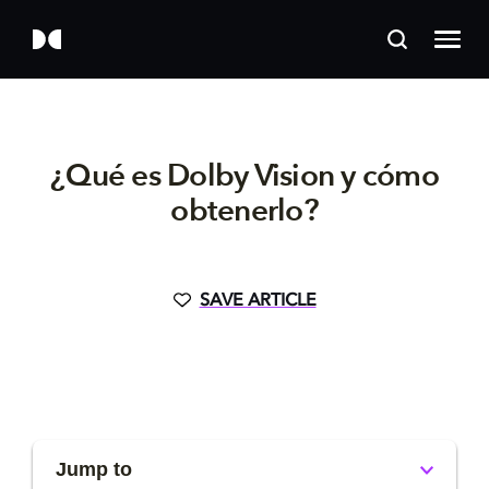
¿Qué es Dolby Vision y cómo
obtenerlo?
SAVE ARTICLE
Jump to