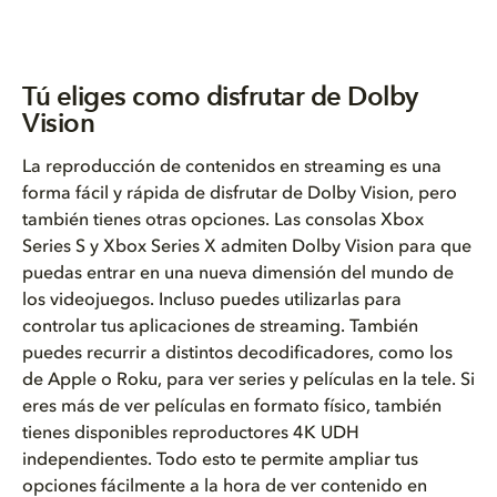
Tú eliges como disfrutar de Dolby
Vision
La reproducción de contenidos en streaming es una
forma fácil y rápida de disfrutar de Dolby Vision, pero
también tienes otras opciones. Las consolas Xbox
Series S y Xbox Series X admiten Dolby Vision para que
puedas entrar en una nueva dimensión del mundo de
los videojuegos. Incluso puedes utilizarlas para
controlar tus aplicaciones de streaming. También
puedes recurrir a distintos decodificadores, como los
de Apple o Roku, para ver series y películas en la tele. Si
eres más de ver películas en formato físico, también
tienes disponibles reproductores 4K UDH
independientes. Todo esto te permite ampliar tus
opciones fácilmente a la hora de ver contenido en