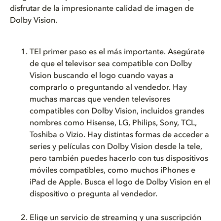
disfrutar de la impresionante calidad de imagen de
Dolby Vision.
T
El primer paso es el más importante. Asegúrate
de que el televisor sea compatible con Dolby
Vision buscando el logo cuando vayas a
comprarlo o preguntando al vendedor. Hay
muchas marcas que venden televisores
compatibles con Dolby Vision, incluidos grandes
nombres como Hisense, LG, Philips, Sony, TCL,
Toshiba o Vizio.
Hay distintas formas de acceder a
series y películas con Dolby Vision desde la tele,
pero también puedes hacerlo con tus dispositivos
móviles compatibles, como muchos iPhones e
iPad de Apple. Busca el logo de Dolby Vision en el
dispositivo o pregunta al vendedor.
Elige un servicio de streaming y una suscripción