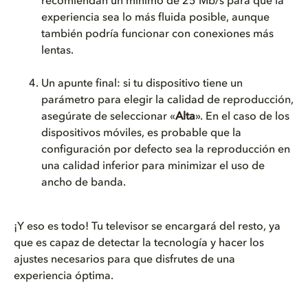
recomiendan un mínimo de 25 Mb/s para que la
experiencia sea lo más fluida posible, aunque
también podría funcionar con conexiones más
lentas.
Un apunte final: si tu dispositivo tiene un
parámetro para elegir la calidad de reproducción,
asegúrate de seleccionar «
Alta
». En el caso de los
dispositivos móviles, es probable que la
configuración por defecto sea la reproducción en
una calidad inferior para minimizar el uso de
ancho de banda.
¡Y eso es todo! Tu televisor se encargará del resto, ya
que es capaz de detectar la tecnología y hacer los
ajustes necesarios para que disfrutes de una
experiencia óptima.