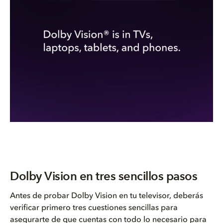
Dolby Vision en tres sencillos pasos
Antes de probar Dolby Vision en tu televisor, deberás
verificar primero tres cuestiones sencillas para
asegurarte de que cuentas con todo lo necesario para