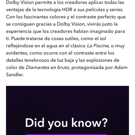
Dolby Vision permite a los creadores aplicar todas las
ventajas de la tecnología HDR a sus películas y series.
Con los fascinantes colores y el contraste perfecto que
se consiguen gracias a Dolby Vision, vivirás justo la
experiencia que los creadores habían imaginado para
ti. Puede tratarse de cosas sutiles, como el sol
reflejándose en el agua en el clásico
La Piscine
, o muy
evidentes, como ocurre con el contraste entre los
detalles tenebrosos de luz baja y las explosiones de
color de
Diamantes en bruto
, protagonizada por Adam
Sandler.