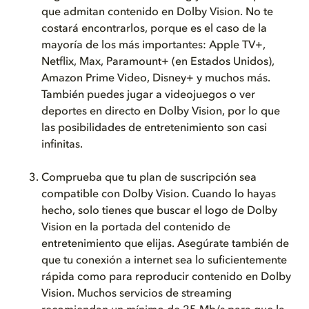
que admitan contenido en Dolby Vision. No te
costará encontrarlos, porque es el caso de la
mayoría de los más importantes: Apple TV+,
Netflix, Max, Paramount+ (en Estados Unidos),
Amazon Prime Video, Disney+ y muchos más.
También puedes jugar a videojuegos o ver
deportes en directo en Dolby Vision, por lo que
las posibilidades de entretenimiento son casi
infinitas.
Comprueba que tu plan de suscripción sea
compatible con Dolby Vision. Cuando lo hayas
hecho, solo tienes que buscar el logo de Dolby
Vision en la portada del contenido de
entretenimiento que elijas. Asegúrate también de
que tu conexión a internet sea lo suficientemente
rápida como para reproducir contenido en Dolby
Vision. Muchos servicios de streaming