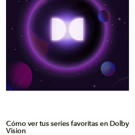
Cómo ver tus series favoritas en Dolby
Vision