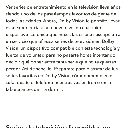
Ver series de entretenimiento en la televisión lleva años
siendo uno de los pasatiempos favoritos de gente de
todas las edades. Ahora, Dolby Vision te permite llevar
esta experiencia a un nuevo nivel en cualquier
dispositivo. Lo único que necesitas es una suscripción a
un servicio que ofrezca series de televisión en Dolby
Vision, un dispositivo compatible con esta tecnología y
fuerza de voluntad para no pasarte horas intentando
decidir qué poner entre tanta serie que no te querrás
perder. Así de sencillo. Prepárate para disfrutar de tus
series favoritas en Dolby Vision cómodamente en el
sofá, desde el teléfono mientras vas en tren o en la
tableta antes de ir a dormir.
Series de televisión disponibles en