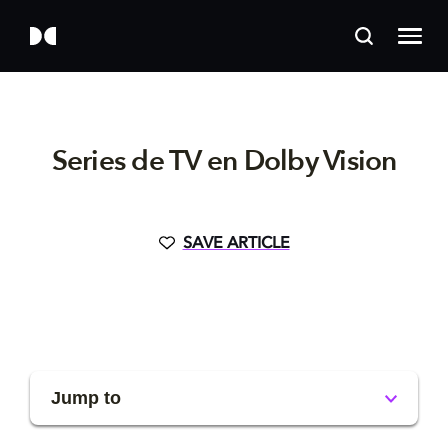
Series de TV en Dolby Vision
SAVE ARTICLE
Jump to