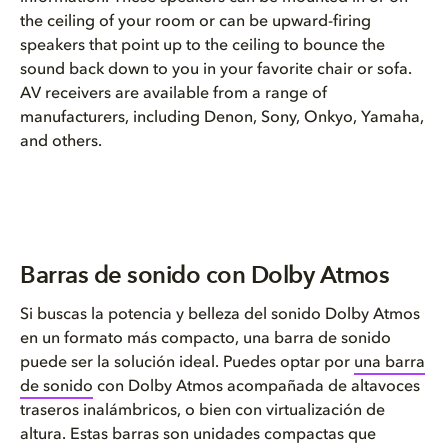
the ceiling of your room or can be upward-firing
speakers that point up to the ceiling to bounce the
sound back down to you in your favorite chair or sofa.
AV receivers are available from a range of
manufacturers, including Denon, Sony, Onkyo, Yamaha,
and others.
Barras de sonido con Dolby Atmos
Si buscas la potencia y belleza del sonido Dolby Atmos
en un formato más compacto, una barra de sonido
puede ser la solución ideal. Puedes optar por
una barra
de sonido
con Dolby Atmos acompañada de altavoces
traseros inalámbricos, o bien con virtualización de
altura. Estas barras son unidades compactas que