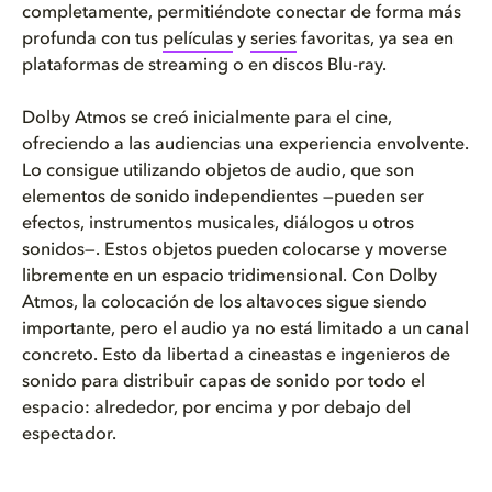
completamente, permitiéndote conectar de forma más
profunda con tus
películas
y
series
favoritas, ya sea en
plataformas de streaming o en discos Blu-ray.
Dolby Atmos se creó inicialmente para el cine,
ofreciendo a las audiencias una experiencia envolvente.
Lo consigue utilizando objetos de audio, que son
elementos de sonido independientes —pueden ser
efectos, instrumentos musicales, diálogos u otros
sonidos—. Estos objetos pueden colocarse y moverse
libremente en un espacio tridimensional. Con Dolby
Atmos, la colocación de los altavoces sigue siendo
importante, pero el audio ya no está limitado a un canal
concreto. Esto da libertad a cineastas e ingenieros de
sonido para distribuir capas de sonido por todo el
espacio: alrededor, por encima y por debajo del
espectador.