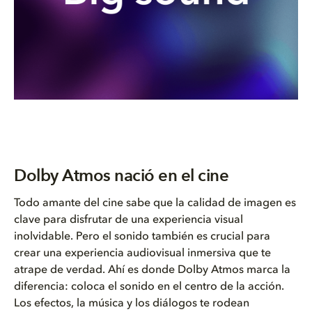
Dolby Atmos nació en el cine
Todo amante del cine sabe que la calidad de imagen es
clave para disfrutar de una experiencia visual
inolvidable. Pero el sonido también es crucial para
crear una experiencia audiovisual inmersiva que te
atrape de verdad. Ahí es donde Dolby Atmos marca la
diferencia: coloca el sonido en el centro de la acción.
Los efectos, la música y los diálogos te rodean