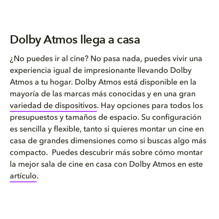
Dolby Atmos llega a casa
¿No puedes ir al cine? No pasa nada, puedes vivir una
experiencia igual de impresionante llevando Dolby
Atmos a tu hogar. Dolby Atmos está disponible en la
mayoría de las marcas más conocidas y en una gran
variedad de dispositivos
. Hay opciones para todos los
presupuestos y tamaños de espacio. Su configuración
es sencilla y flexible, tanto si quieres montar un cine en
casa de grandes dimensiones como si buscas algo más
compacto. Puedes descubrir más sobre cómo montar
la mejor sala de cine en casa con Dolby Atmos en este
artículo
.