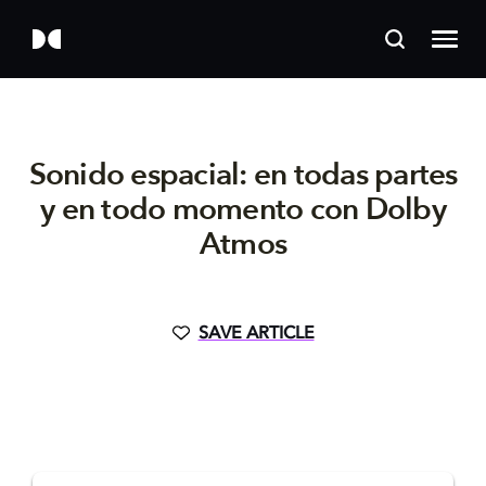
Sonido espacial: en todas partes
y en todo momento con Dolby
Atmos
SAVE ARTICLE