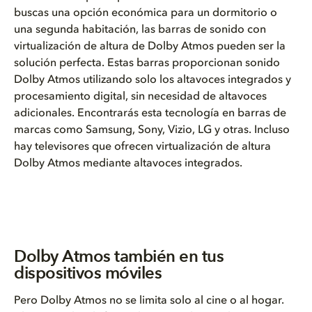
buscas una opción económica para un dormitorio o
una segunda habitación, las barras de sonido con
virtualización de altura de Dolby Atmos pueden ser la
solución perfecta. Estas barras proporcionan sonido
Dolby Atmos utilizando solo los altavoces integrados y
procesamiento digital, sin necesidad de altavoces
adicionales. Encontrarás esta tecnología en barras de
marcas como Samsung, Sony, Vizio, LG y otras. Incluso
hay televisores que ofrecen virtualización de altura
Dolby Atmos mediante altavoces integrados.
Dolby Atmos también en tus
dispositivos móviles
Pero Dolby Atmos no se limita solo al cine o al hogar.