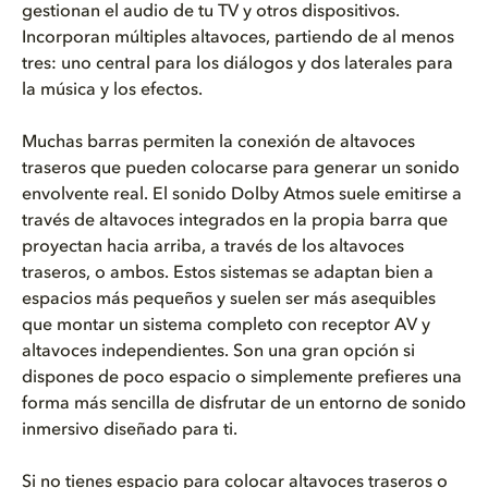
gestionan el audio de tu TV y otros dispositivos.
Incorporan múltiples altavoces, partiendo de al menos
tres: uno central para los diálogos y dos laterales para
la música y los efectos.
Muchas barras permiten la conexión de altavoces
traseros que pueden colocarse para generar un sonido
envolvente real. El sonido Dolby Atmos suele emitirse a
través de altavoces integrados en la propia barra que
proyectan hacia arriba, a través de los altavoces
traseros, o ambos. Estos sistemas se adaptan bien a
espacios más pequeños y suelen ser más asequibles
que montar un sistema completo con receptor AV y
altavoces independientes. Son una gran opción si
dispones de poco espacio o simplemente prefieres una
forma más sencilla de disfrutar de un entorno de sonido
inmersivo diseñado para ti.
Si no tienes espacio para colocar altavoces traseros o