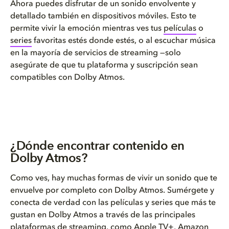
Ahora puedes disfrutar de un sonido envolvente y
detallado también en dispositivos móviles. Esto te
permite vivir la emoción mientras ves tus
películas
o
series
favoritas estés donde estés, o al escuchar música
en la mayoría de servicios de streaming —solo
asegúrate de que tu plataforma y suscripción sean
compatibles con Dolby Atmos.
¿Dónde encontrar contenido en
Dolby Atmos?
Como ves, hay muchas formas de vivir un sonido que te
envuelve por completo con Dolby Atmos. Sumérgete y
conecta de verdad con las películas y series que más te
gustan en Dolby Atmos a través de las principales
plataformas de streaming, como
Apple TV+
,
Amazon