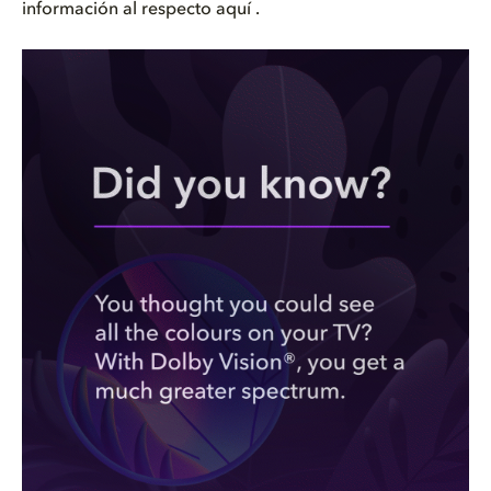
información al respecto aquí .