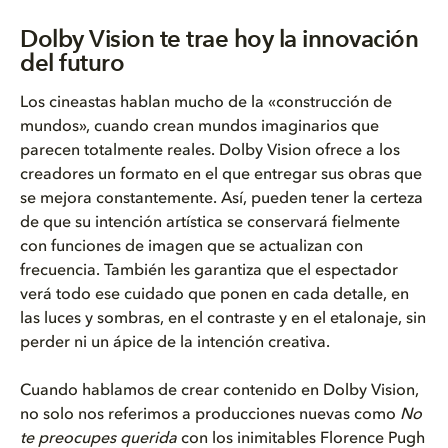
Dolby Vision te trae hoy la innovación
del futuro
Los cineastas hablan mucho de la «construcción de
mundos», cuando crean mundos imaginarios que
parecen totalmente reales. Dolby Vision ofrece a los
creadores un formato en el que entregar sus obras que
se mejora constantemente. Así, pueden tener la certeza
de que su intención artística se conservará fielmente
con funciones de imagen que se actualizan con
frecuencia. También les garantiza que el espectador
verá todo ese cuidado que ponen en cada detalle, en
las luces y sombras, en el contraste y en el etalonaje, sin
perder ni un ápice de la intención creativa.
Cuando hablamos de crear contenido en Dolby Vision,
no solo nos referimos a producciones nuevas como
No
te preocupes querida
con los inimitables Florence Pugh