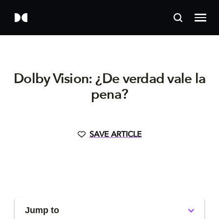
Dolby Vision: ¿De verdad vale la
pena?
SAVE ARTICLE
Jump to