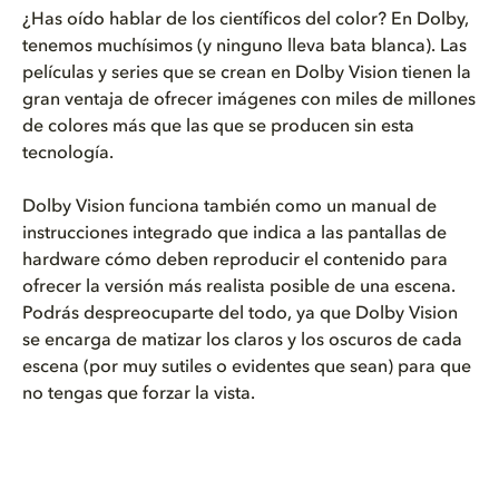
¿Has oído hablar de los científicos del color? En Dolby,
tenemos muchísimos (y ninguno lleva bata blanca). Las
películas y series que se crean en Dolby Vision tienen la
gran ventaja de ofrecer imágenes con miles de millones
de colores más que las que se producen sin esta
tecnología.
Dolby Vision funciona también como un manual de
instrucciones integrado que indica a las pantallas de
hardware cómo deben reproducir el contenido para
ofrecer la versión más realista posible de una escena.
Podrás despreocuparte del todo, ya que Dolby Vision
se encarga de matizar los claros y los oscuros de cada
escena (por muy sutiles o evidentes que sean) para que
no tengas que forzar la vista.