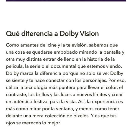
Qué diferencia a Dolby Vision
Como amantes del cine y la televisión, sabemos que
una cosa es quedarse embobado mirando la pantalla y
otra muy distinta entrar de lleno en la historia de la
película, la serie o el documental que estemos viendo.
Dolby marca la diferencia porque no solo se ve: Dolby
se siente y te hace conectar con los personajes. Por eso,
utiliza la tecnología más puntera para llevar el color, el
contraste, los brillos y las luces a nuevos límites y crear
un auténtico festival para la vista. Así, la experiencia es
más como mirar por la ventana, y menos como tener
delante una mera colección de píxeles. Y es que tus
ojos se merecen lo mejor.