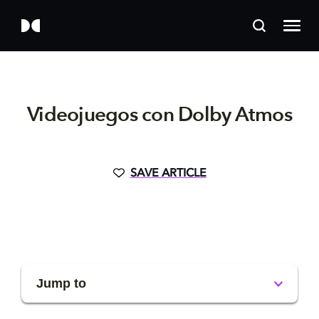
Videojuegos con Dolby Atmos
SAVE ARTICLE
Jump to