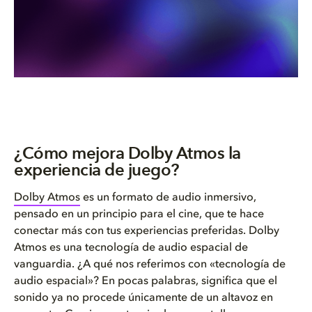
¿Cómo mejora Dolby Atmos la
experiencia de juego?
Dolby Atmos
es un formato de audio inmersivo,
pensado en un principio para el cine, que te hace
conectar más con tus experiencias preferidas. Dolby
Atmos es una tecnología de audio espacial de
vanguardia. ¿A qué nos referimos con «tecnología de
audio espacial»? En pocas palabras, significa que el
sonido ya no procede únicamente de un altavoz en