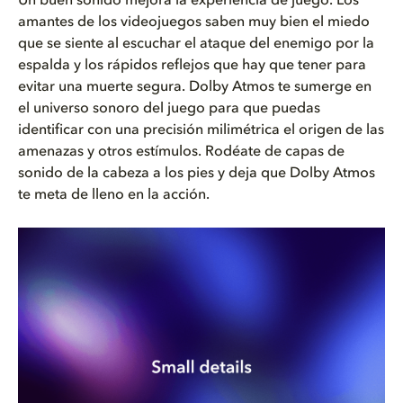
Un buen sonido mejora la experiencia de juego. Los
amantes de los videojuegos saben muy bien el miedo
que se siente al escuchar el ataque del enemigo por la
espalda y los rápidos reflejos que hay que tener para
evitar una muerte segura. Dolby Atmos te sumerge en
el universo sonoro del juego para que puedas
identificar con una precisión milimétrica el origen de las
amenazas y otros estímulos. Rodéate de capas de
sonido de la cabeza a los pies y deja que Dolby Atmos
te meta de lleno en la acción.