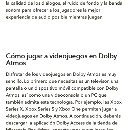
la calidad de los diálogos, el ruido de fondo y la banda
sonora para ofrecer a los jugadores la mejor
experiencia de audio posible mientras juegan.
Cómo jugar a videojuegos en Dolby
Atmos
Disfrutar de los videojuegos en Dolby Atmos es muy
sencillo. Lo primero que necesitas es un televisor, una
pantalla o un dispositivo móvil compatible con Dolby
Atmos, así como una videoconsola o un PC que
también admita esta tecnología. Por ejemplo, las Xbox
Series X, Xbox Series S y Xbox One permiten jugar a
videojuegos en Dolby Atmos. A continuación, deberás
descargar la aplicación Dolby Access de la tienda de