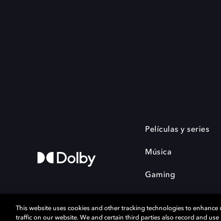
Películas y series
Música
Gaming
This website uses cookies and other tracking technologies to enhance
traffic on our website. We and certain third parties also record and us