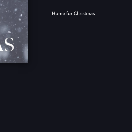
Home for Christmas