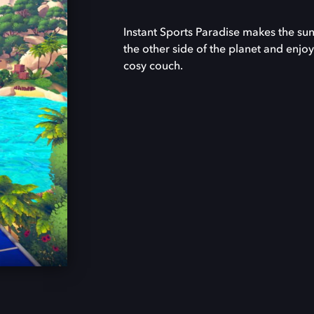
Instant Sports Paradise makes the sun
the other side of the planet and enjoy
cosy couch.