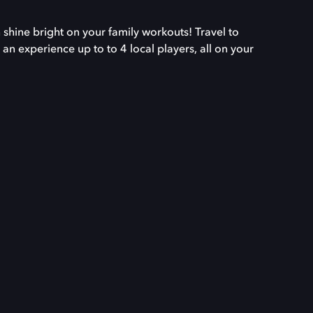
 shine bright on your family workouts! Travel to
 an experience up to to 4 local players, all on your