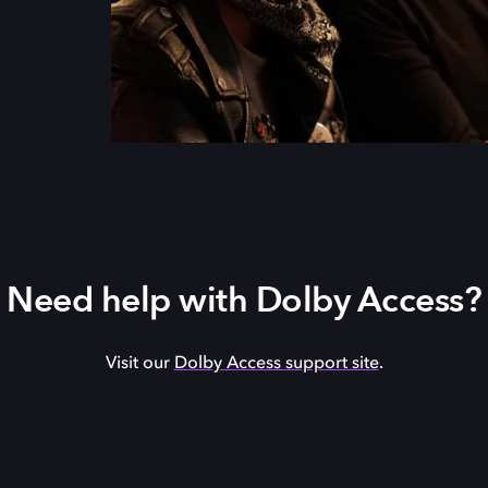
Need help with Dolby Access?
Visit our
Dolby Access support site
.