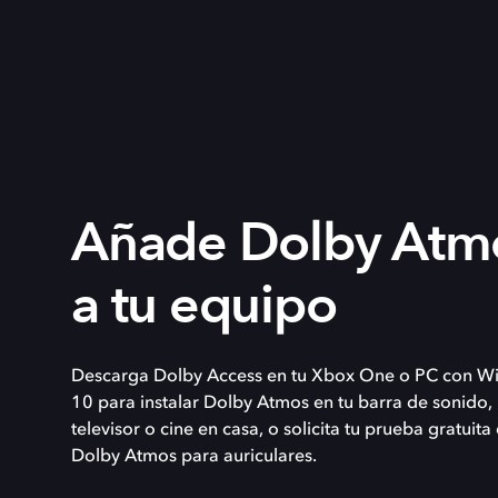
Añade Dolby Atm
a tu equipo
Descarga Dolby Access en tu Xbox One o PC con W
10 para instalar Dolby Atmos en tu barra de sonido,
televisor o cine en casa, o solicita tu prueba gratuita
Dolby Atmos para auriculares.