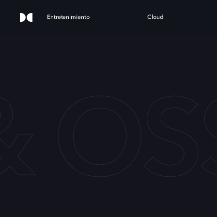
Entretenimiento
Cloud
 & OS