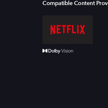
Compatible Content Prov