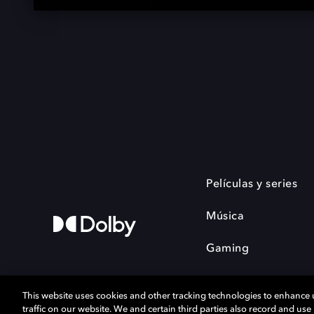
Películas y series
Música
Gaming
This website uses cookies and other tracking technologies to enhance
traffic on our website. We and certain third parties also record and us