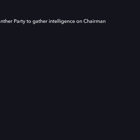
Panther Party to gather intelligence on Chairman