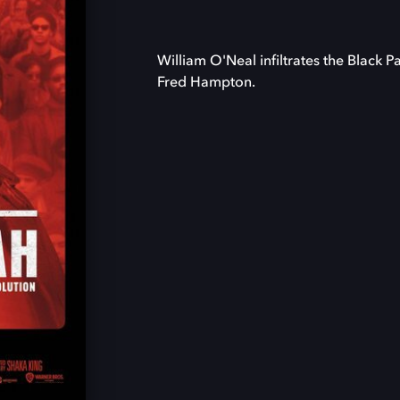
William O'Neal infiltrates the Black 
Fred Hampton.