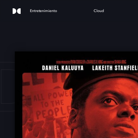
Entretenimiento
Cloud
DAS 