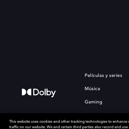
Películas y series
Música
Gaming
This website uses cookies and other tracking technologies to enhance
traffic on our website. We and certain third parties also record and us