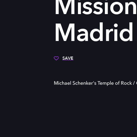
Mission
Madrid
SAVE
Michael Schenker's Temple of Rock / 