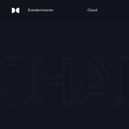
Entretenimiento
Cloud
CHAE