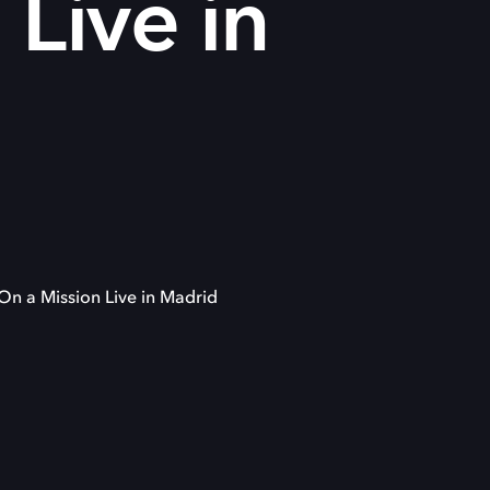
 Live in
On a Mission Live in Madrid