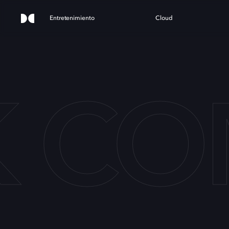
Entretenimiento
Cloud
 CO