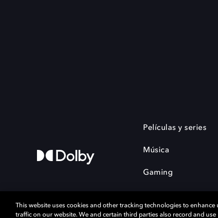
Películas y series
Música
Gaming
This website uses cookies and other tracking technologies to enhance
traffic on our website. We and certain third parties also record and us