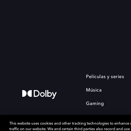
Películas y series
Música
Gaming
This website uses cookies and other tracking technologies to enhance
traffic on our website. We and certain third parties also record and us