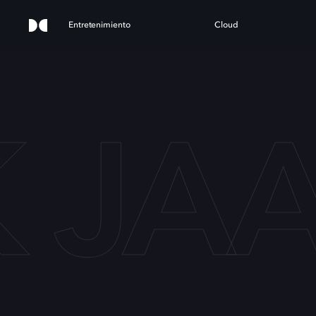
Entretenimiento
Cloud
 JA