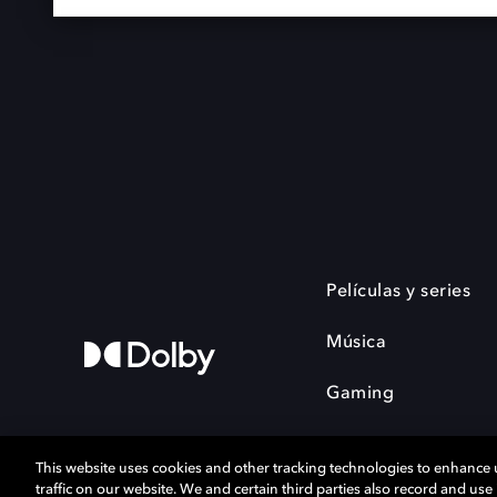
Películas y series
Música
Gaming
This website uses cookies and other tracking technologies to enhance
traffic on our website. We and certain third parties also record and us