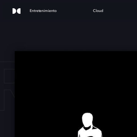
Entretenimiento
Cloud
RASI