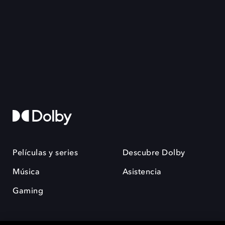
Películas y series
Descubre Dolby
Música
Asistencia
Gaming