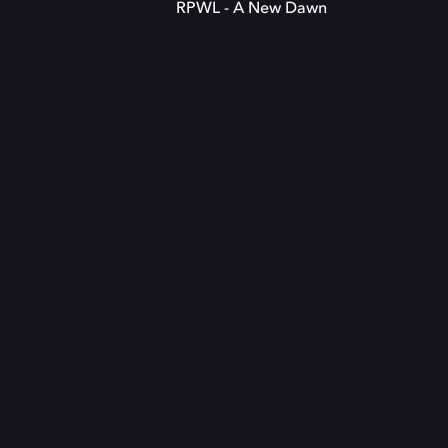
RPWL - A New Dawn