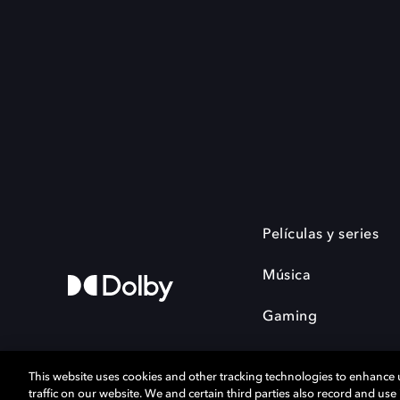
Películas y series
Música
Gaming
This website uses cookies and other tracking technologies to enhance
traffic on our website. We and certain third parties also record and us