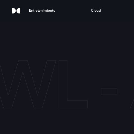
Entretenimiento
Cloud
WL 