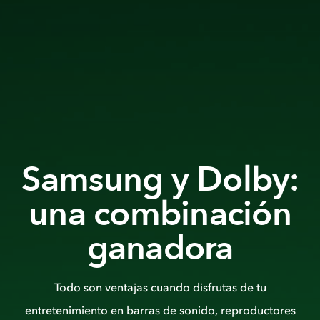
Samsung y Dolby:
una combinación
ganadora
Todo son ventajas cuando disfrutas de tu
entretenimiento en barras de sonido, reproductores