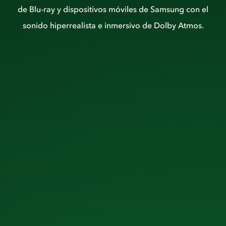
de Blu-ray y dispositivos móviles de Samsung con el
sonido hiperrealista e inmersivo de Dolby Atmos.