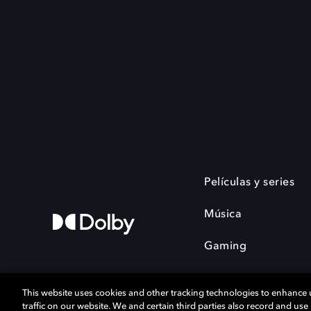
Películas y series
Música
Gaming
This website uses cookies and other tracking technologies to enhance
traffic on our website. We and certain third parties also record and us