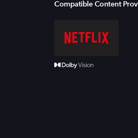
Compatible Content Prov