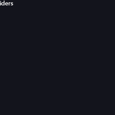
iders