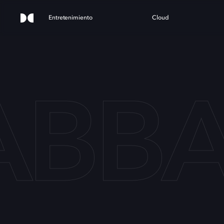
Entretenimiento
Cloud
ABBA