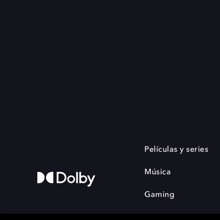
Películas y series
Música
Gaming