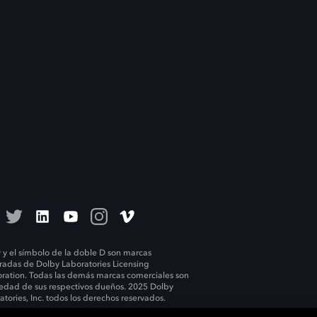
 y el símbolo de la doble D son marcas
tradas de Dolby Laboratories Licensing
ration. Todas las demás marcas comerciales son
edad de sus respectivos dueños. 2025 Dolby
atories, Inc. todos los derechos reservados.