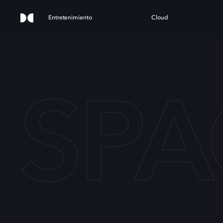
Entretenimiento
Cloud
SPA