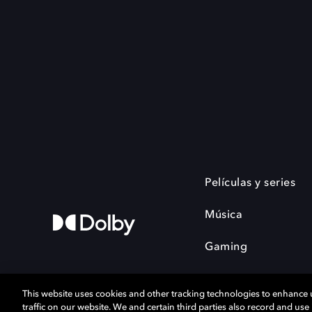
Películas y series
Música
Gaming
This website uses cookies and other tracking technologies to enhance
traffic on our website. We and certain third parties also record and us