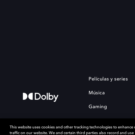
Películas y series
Música
Gaming
This website uses cookies and other tracking technologies to enhance
traffic on our website. We and certain third parties also record and us