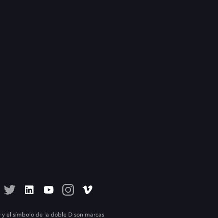
 y el símbolo de la doble D son marcas