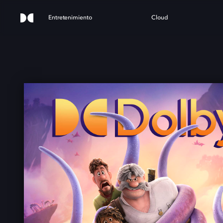
Entretenimiento
Cloud