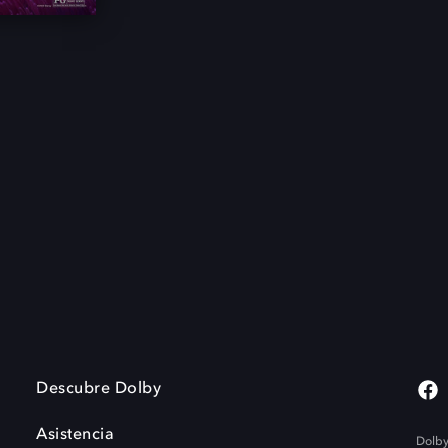
Descubre Dolby
Asistencia
Dolby