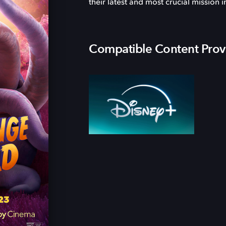
their latest and most crucial mission 
Compatible Content Prov