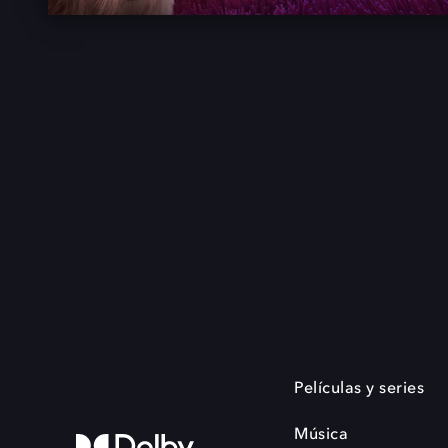
Películas y series
Música