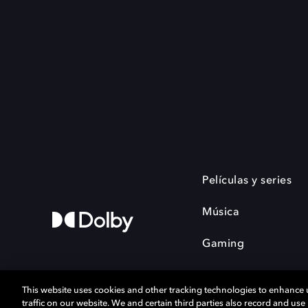
Películas y series
Música
Gaming
This website uses cookies and other tracking technologies to enhance
traffic on our website. We and certain third parties also record and us