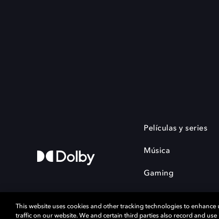
Películas y series
Música
Gaming
This website uses cookies and other tracking technologies to enhance
traffic on our website. We and certain third parties also record and us