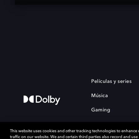
Películas y series
Música
Gaming
This website uses cookies and other tracking technologies to enhance
traffic on our website. We and certain third parties also record and us