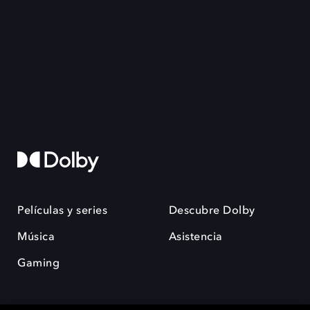
Películas y series
Descubre Dolby
Música
Asistencia
Gaming