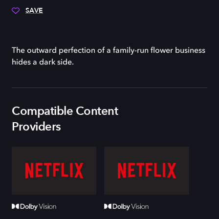
SAVE
The outward perfection of a family-run flower business
hides a dark side.
Compatible Content
Providers