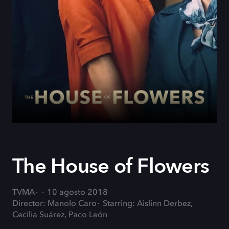
The House of Flowers
TVMA
10 agosto 2018
Director: Manolo Caro
Starring: Aislinn Derbez,
Cecilia Suárez, Paco León