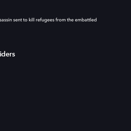
sassin sent to kill refugees from the embattled
iders