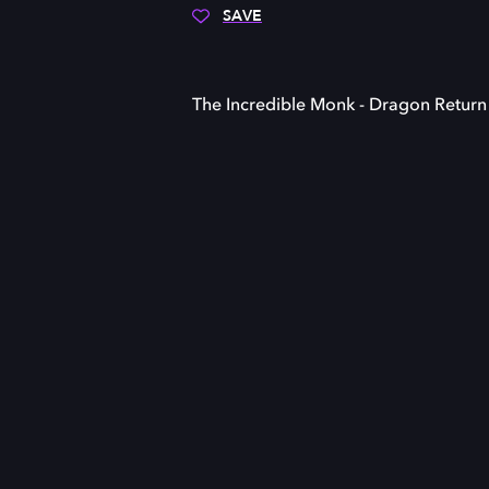
SAVE
The Incredible Monk - Dragon Return