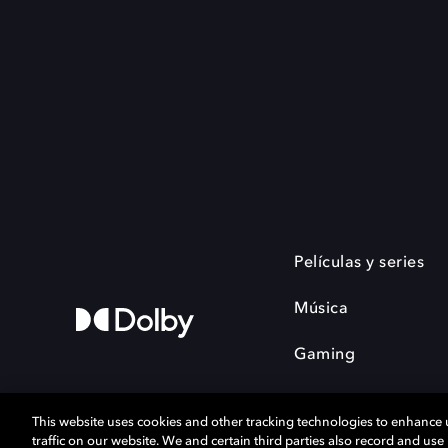
Películas y series
Música
Gaming
This website uses cookies and other tracking technologies to enhance
traffic on our website. We and certain third parties also record and us