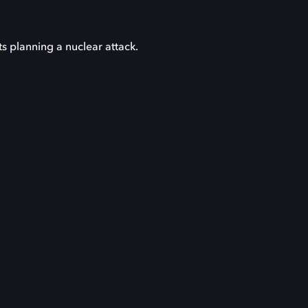
ts planning a nuclear attack.