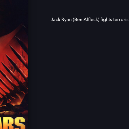
Jack Ryan (Ben Affleck) fights terroris