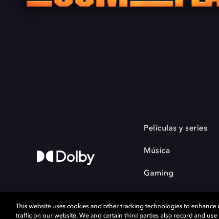
Películas y series
Música
Gaming
This website uses cookies and other tracking technologies to enhance
traffic on our website. We and certain third parties also record and us