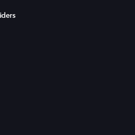
iders