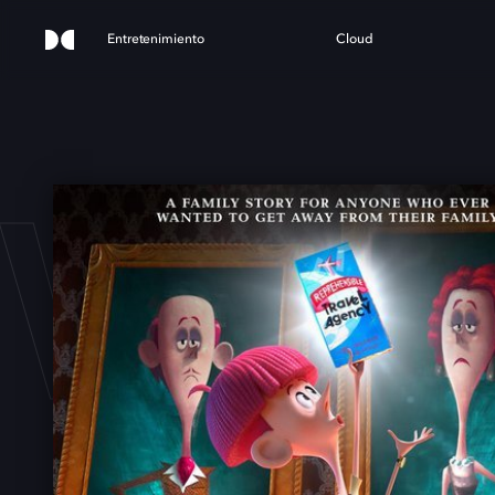
Entretenimiento
Cloud
 WI