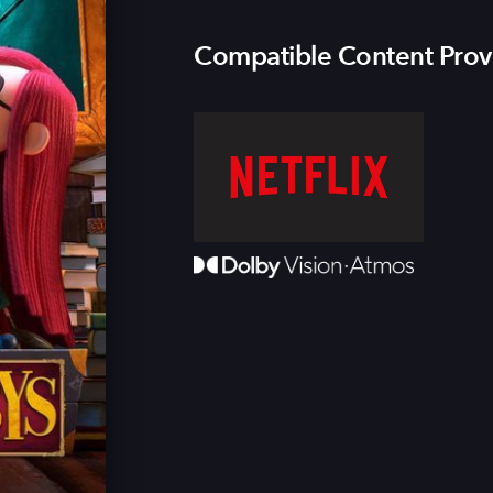
Compatible Content Prov