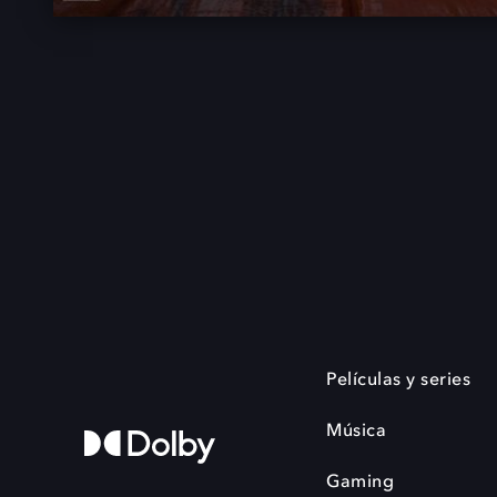
Películas y series
Música
Gaming