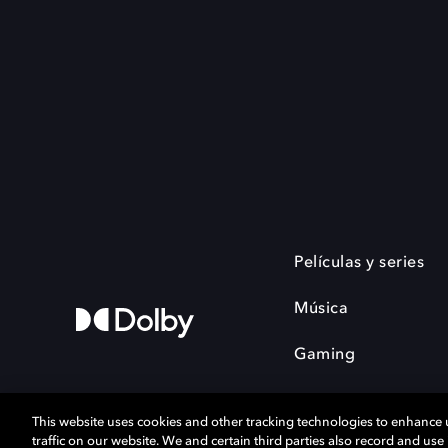
Películas y series
Música
Gaming
This website uses cookies and other tracking technologies to enhance
traffic on our website. We and certain third parties also record and us