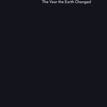
The Year the Earth Changed