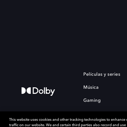
Películas y series
Música
Gaming
This website uses cookies and other tracking technologies to enhance
traffic on our website. We and certain third parties also record and us