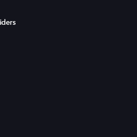
iders