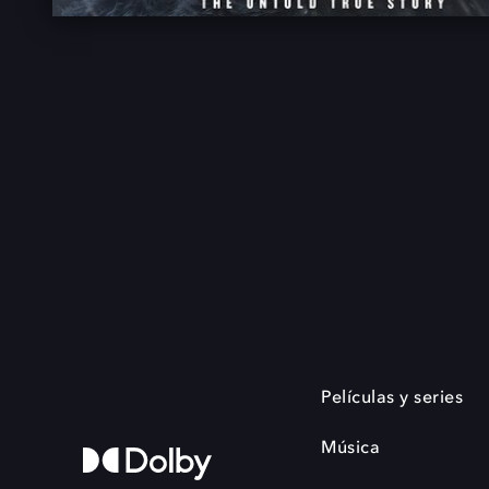
Películas y series
Música