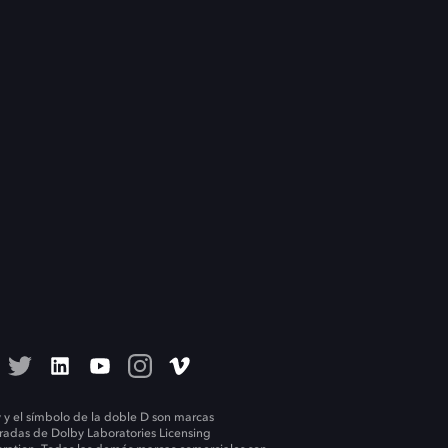
 y el símbolo de la doble D son marcas
tradas de Dolby Laboratories Licensing