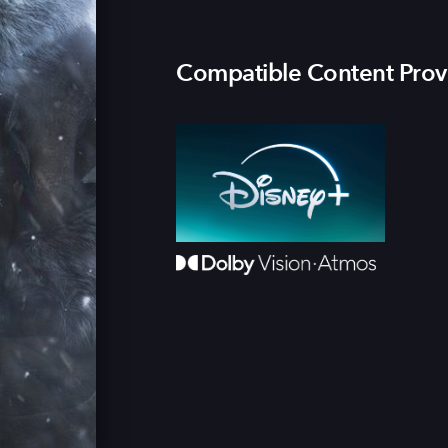
Compatible Content Prov