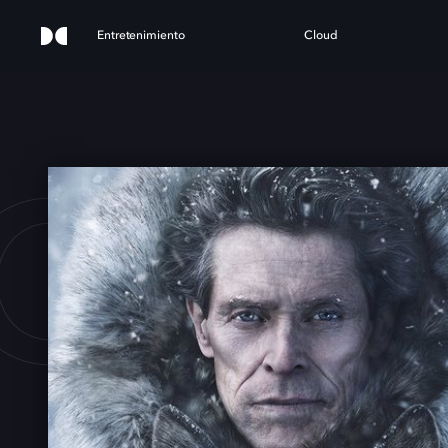
Entretenimiento
Cloud
O