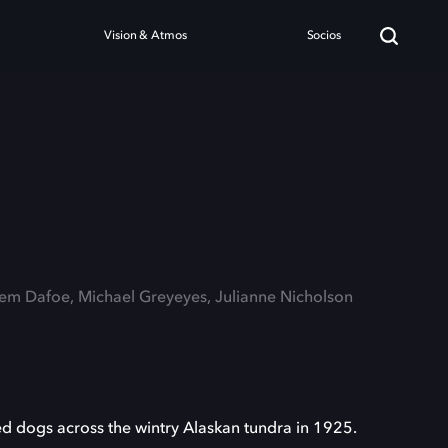
Vision & Atmos
Socios
llem Dafoe, Michael Greyeyes, Julianne Nicholson
d dogs across the wintry Alaskan tundra in 1925.