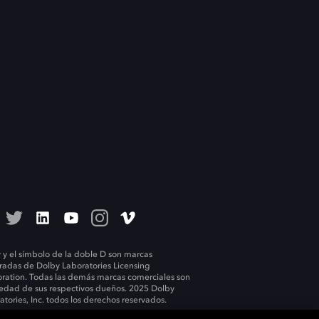
 y el símbolo de la doble D son marcas
tradas de Dolby Laboratories Licensing
ration. Todas las demás marcas comerciales son
edad de sus respectivos dueños. 2025 Dolby
atories, Inc. todos los derechos reservados.