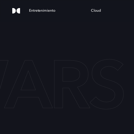
Entretenimiento
Cloud
WARS