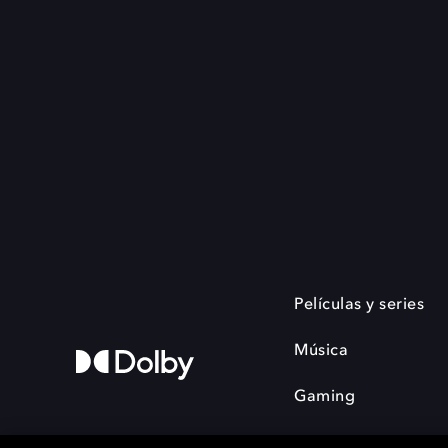
Películas y series
Música
Gaming