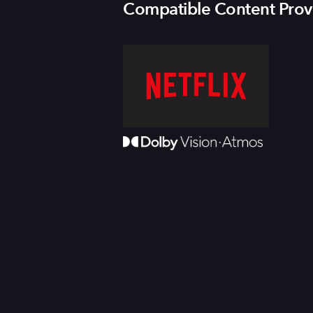
Compatible Content Prov