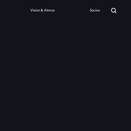
Vision & Atmos
Socios