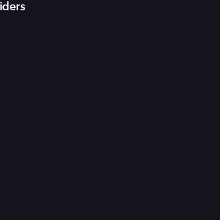
iders