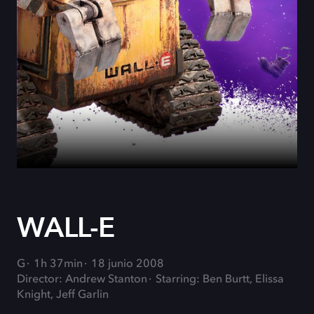
WALL-E
G
1h 37min
18 junio 2008
Director: Andrew Stanton
Starring: Ben Burtt, Elissa
Knight, Jeff Garlin