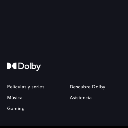
Películas y series
Descubre Dolby
Música
Asistencia
Gaming