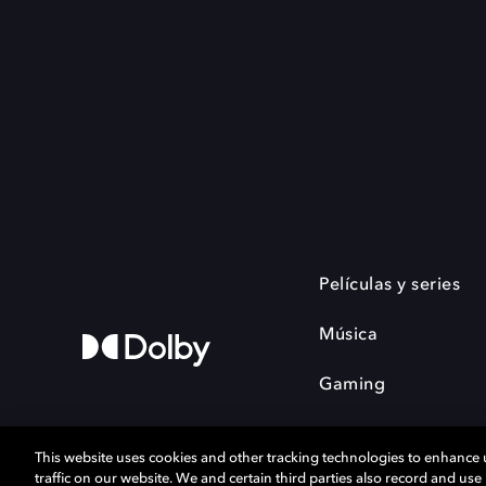
Películas y series
Música
Gaming
This website uses cookies and other tracking technologies to enhance
traffic on our website. We and certain third parties also record and us