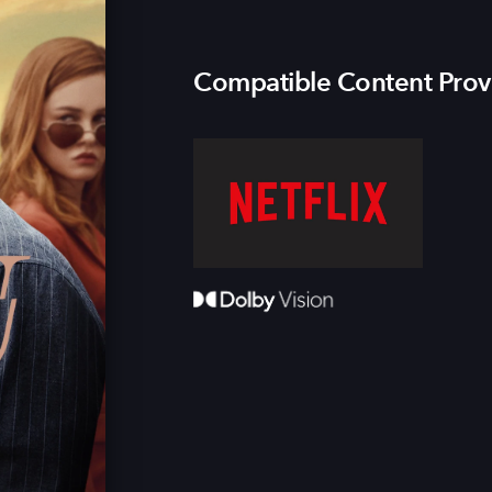
Compatible Content Prov