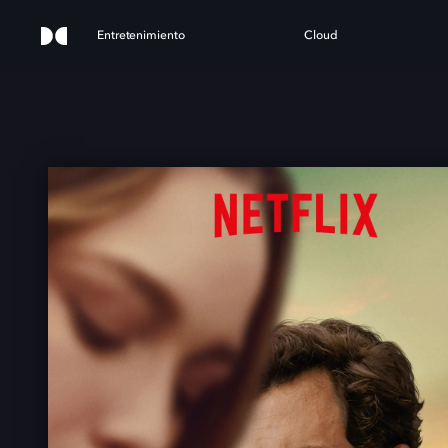
Entretenimiento
Cloud