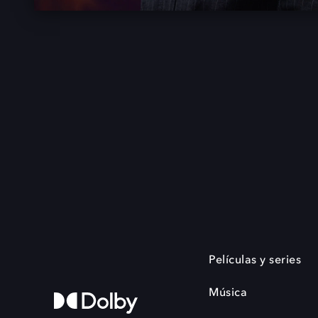
Películas y series
Música