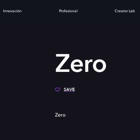
Innovación
Profesional
Creator Lab
Zero
SAVE
Zero