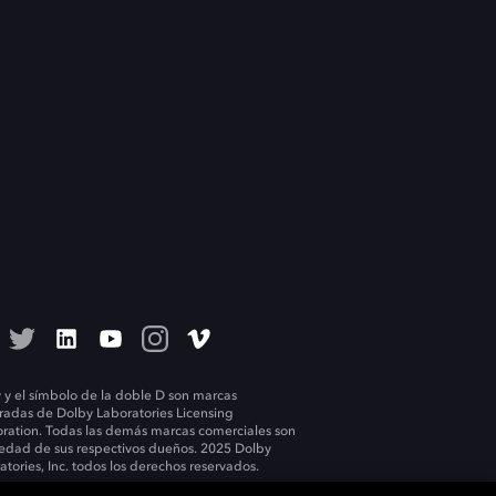
 y el símbolo de la doble D son marcas
tradas de Dolby Laboratories Licensing
ration. Todas las demás marcas comerciales son
edad de sus respectivos dueños. 2025 Dolby
atories, Inc. todos los derechos reservados.