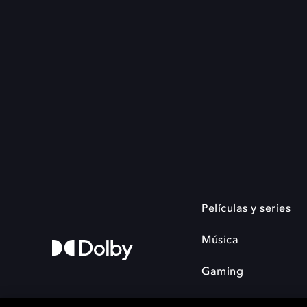
Películas y series
Música
Gaming