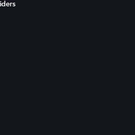
iders