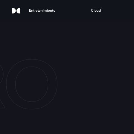
Entretenimiento
Cloud
RO