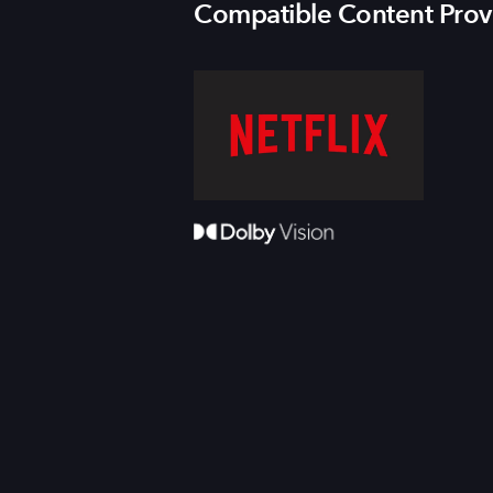
Compatible Content Prov