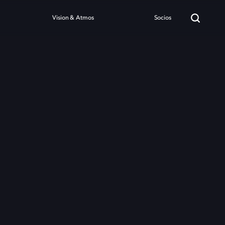
Vision & Atmos
Socios