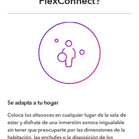
FlexConnect?
Se adapta a tu hogar
Coloca los altavoces en cualquier lugar de la sala de
estar y disfruta de una inmersión sonora inigualable
sin tener que preocuparte por las dimensiones de la
habitación, las enchufes o la disposición de los