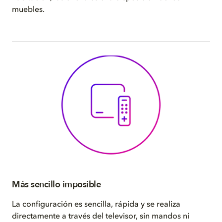
muebles.
Más sencillo imposible
La configuración es sencilla, rápida y se realiza
directamente a través del televisor, sin mandos ni