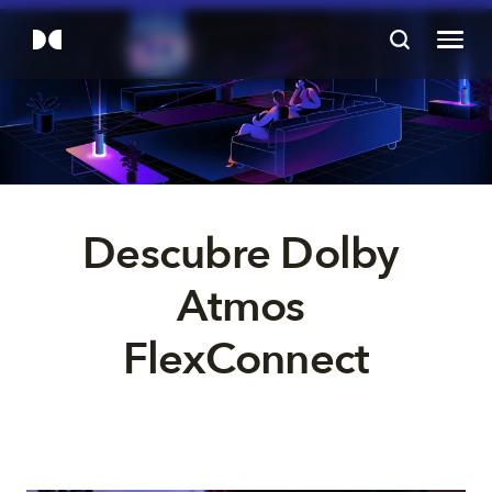
Descubre Dolby 
Atmos 
FlexConnect