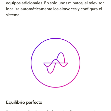
equipos adicionales. En sólo unos minutos, el televisor
localiza automáticamente los altavoces y configura el
sistema.
Equilibrio perfecto