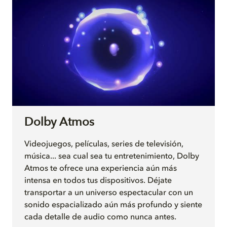
Dolby Atmos
Videojuegos, películas, series de televisión,
música... sea cual sea tu entretenimiento, Dolby
Atmos te ofrece una experiencia aún más
intensa en todos tus dispositivos. Déjate
transportar a un universo espectacular con un
sonido espacializado aún más profundo y siente
cada detalle de audio como nunca antes.