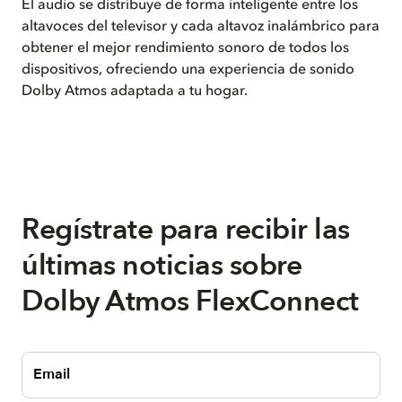
El audio se distribuye de forma inteligente entre los
altavoces del televisor y cada altavoz inalámbrico para
obtener el mejor rendimiento sonoro de todos los
dispositivos, ofreciendo una experiencia de sonido
Dolby Atmos adaptada a tu hogar.
Regístrate para recibir las
últimas noticias sobre
Dolby Atmos FlexConnect
Email