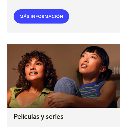
MÁS INFORMACIÓN
Películas y series