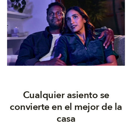
Cualquier asiento se
convierte en el mejor de la
casa