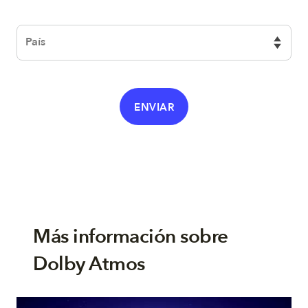
País
ENVIAR
Más información sobre
Dolby Atmos