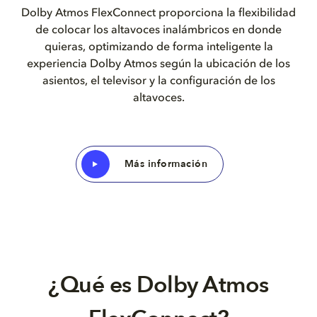
Dolby Atmos FlexConnect proporciona la flexibilidad
de colocar los altavoces inalámbricos en donde
quieras, optimizando de forma inteligente la
experiencia Dolby Atmos según la ubicación de los
asientos, el televisor y la configuración de los
altavoces.
Más información
¿Qué es Dolby Atmos