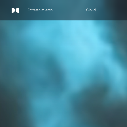
Entretenimiento
Cloud