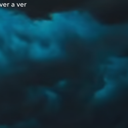
ver a ver