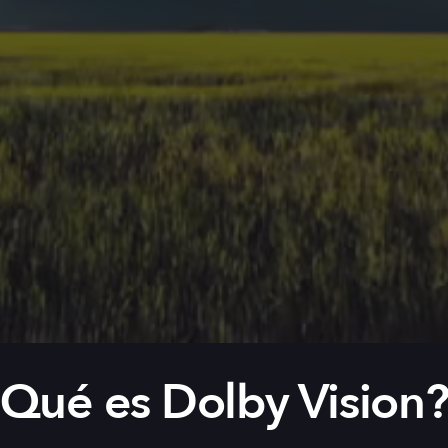
Qué es Dolby Vision