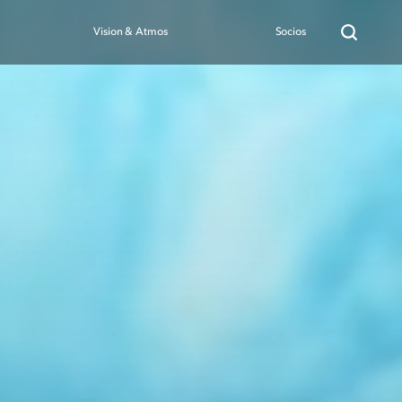
Vision & Atmos
Socios