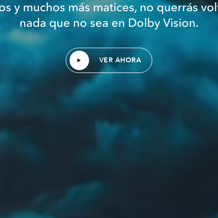
s y muchos más matices, no querrás vol
nada que no sea en Dolby Vision.
VER AHORA