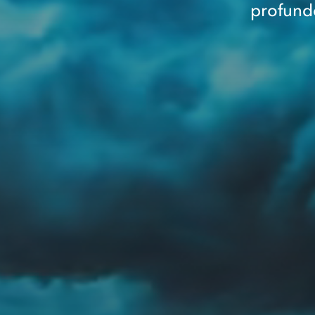
profundo