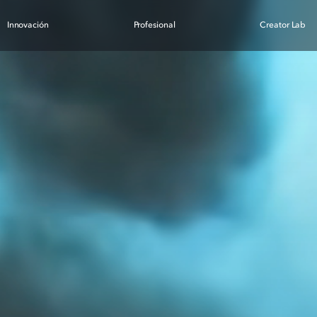
Innovación
Profesional
Creator Lab